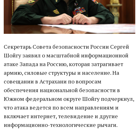
Секретарь Совета безопасности России Сергей
Шойгу заявил о масштабной информационной
атаке Запада на Россию, которая затрагивает
армию, силовые структуры и население. На
совещании в Астрахани по вопросам
обеспечения национальной безопасности в
Южном федеральном округе Шойгу подчеркнул,
что атака ведется по всем направлениям и
включает интернет, телевидение и другие
информационно-технологические рычаги.