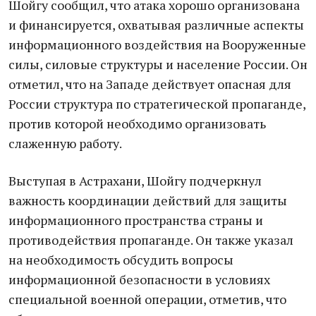
Шойгу сообщил, что атака хорошо организована
и финансируется, охватывая различные аспекты
информационного воздействия на Вооруженные
силы, силовые структуры и население России. Он
отметил, что на Западе действует опасная для
России структура по стратегической пропаганде,
против которой необходимо организовать
слаженную работу.
Выступая в Астрахани, Шойгу подчеркнул
важность координации действий для защиты
информационного пространства страны и
противодействия пропаганде. Он также указал
на необходимость обсудить вопросы
информационной безопасности в условиях
специальной военной операции, отметив, что