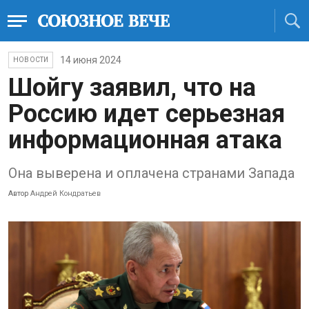
14 июня 2024
НОВОСТИ
Шойгу заявил, что на
Россию идет серьезная
информационная атака
Она выверена и оплачена странами Запада
Автор
Андрей Кондратьев