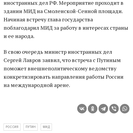
иностранных дел РФ. Мероприятие проходит в
здании МИД на Смоленской-Сенной площади.
Начиная встречу глава государства
поблагодарил МИД за работу в интересах страны
и ее народа.
В свою очередь министр иностранных дел
Сергей Лавров заявил, что встреча с Путиным
поможет внешнеполитическому ведомству
конкретизировать направления работы России
на международной арене.
РОССИЯ
ПУТИН
МИД