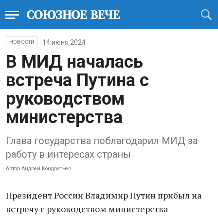
14 июня 2024
НОВОСТИ
В МИД началась
встреча Путина с
руководством
министерства
Глава государства поблагодарил МИД за
работу в интересах страны
Автор
Андрей Кондратьев
Президент России Владимир Путин прибыл на
встречу с руководством министерства