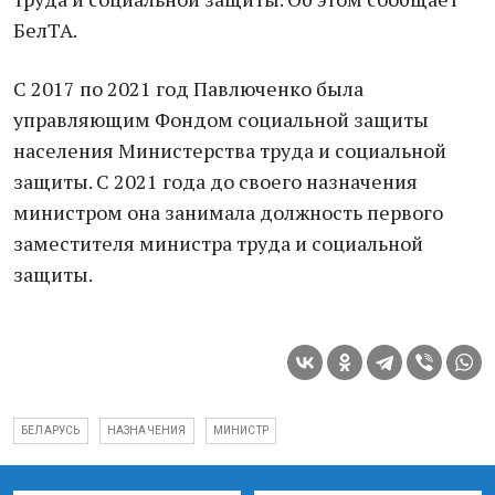
БелТА.
С 2017 по 2021 год Павлюченко была
управляющим Фондом социальной защиты
населения Министерства труда и социальной
защиты. С 2021 года до своего назначения
министром она занимала должность первого
заместителя министра труда и социальной
защиты.
БЕЛАРУСЬ
НАЗНАЧЕНИЯ
МИНИСТР