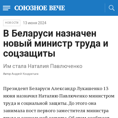
13 июня 2024
НОВОСТИ
В Беларуси назначен
новый министр труда и
соцзащиты
Им стала Наталия Павлюченко
Автор
Андрей Кондратьев
Президент Беларуси Александр Лукашенко 13
июня назначил Наталию Павлюченко министром
труда и социальной защиты. До этого она
занимала пост первого заместителя министра
труда и социальной защиты. Об этом сообщает