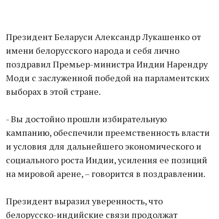
Президент Беларуси Александр Лукашенко от
имени белорусского народа и себя лично
поздравил Премьер-министра Индии Нарендру
Моди с заслуженной победой на парламентских
выборах в этой стране.
- Вы достойно прошли избирательную
кампанию, обеспечили преемственность власти
и условия для дальнейшего экономического и
социального роста Индии, усиления ее позиций
на мировой арене, – говорится в поздравлении.
Президент выразил уверенность, что
белорусско-индийские связи продолжат