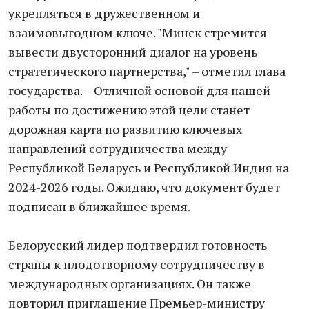
укрепляться в дружественном и
взаимовыгодном ключе. "Минск стремится
вывести двусторонний диалог на уровень
стратегического партнерства," – отметил глава
государства. – Отличной основой для нашей
работы по достижению этой цели станет
дорожная карта по развитию ключевых
направлений сотрудничества между
Республикой Беларусь и Республикой Индия на
2024-2026 годы. Ожидаю, что документ будет
подписан в ближайшее время.
Белорусский лидер подтвердил готовность
страны к плодотворному сотрудничеству в
международных организациях. Он также
повторил приглашение Премьер-министру