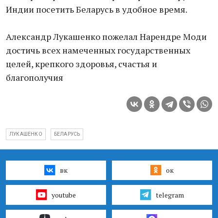
Индии посетить Беларусь в удобное время.
Александр Лукашенко пожелал Нарендре Моди
достичь всех намеченных государственных
целей, крепкого здоровья, счастья и
благополучия
ЛУКАШЕНКО
БЕЛАРУСЬ
вк
ок
youtube
telegram