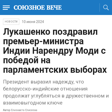
10 июня 2024
НОВОСТИ
Лукашенко поздравил
премьер-министра
Индии Нарендру Моди с
победой на
парламентских выборах
Президент выразил надежду, что
белорусско-индийские отношения
продолжат углубляться в дружественном и
взаимовыгодном ключе
Автор
Елизавета Елисеева