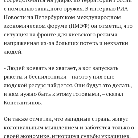
с помощью западного оружия. В интервью РИА
Новости на Петербургском международном
экономическом форуме (ПМЭФ) он отметил, что
ситуация на фронте для киевского режима
напряженная из-за больших потерь и нехватки
людей.
- Людей воевать не хватает, а вот запускать
ракеты и беспилотники – на это у них еще
людской ресурс найдется. Они будут это делать,
и нам нужно быть к этому готовыми, – сказал
Константинов.
Он также отметил, что западные страны живут
колониальным мышлением и заботятся только о
своей экономике, игнорируя судьбы украинцев.