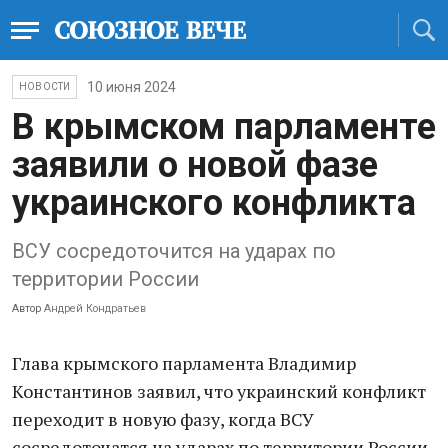
10 июня 2024
НОВОСТИ
В крымском парламенте
заявили о новой фазе
украинского конфликта
ВСУ сосредоточится на ударах по
территории России
Автор
Андрей Кондратьев
Глава крымского парламента Владимир
Константинов заявил, что украинский конфликт
переходит в новую фазу, когда ВСУ
сосредоточатся на ударах по территории России