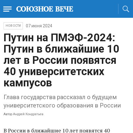
07 июня 2024
НОВОСТИ
Путин на ПМЭФ-2024:
Путин в ближайшие 10
лет в России появятся
40 университетских
кампусов
Глава государства рассказал о будущем
университетского образования в России
Автор
Андрей Кондратьев
В России в ближайшие 10 лет появятся 40