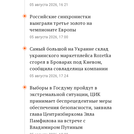
05 августа 2026, 16:21
Российские синхронистки
выиграли третье золото на
чемпионате Европы
05 августа 2026, 17:00
Самый большой на Украине склад
украинского маркетплейса Rozetka
сгорел в Броварах под Киевом,
сообщила совладелица компании
05 августа 2026, 17:24
Выборы в Госдуму пройдут в
экстремальной ситуации, ЦИК
принимает беспрецедентные меры
обеспечения безопасности, заявила
глава Центризбиркома Элла
Памфилова на встрече с
Владимиром Путиным