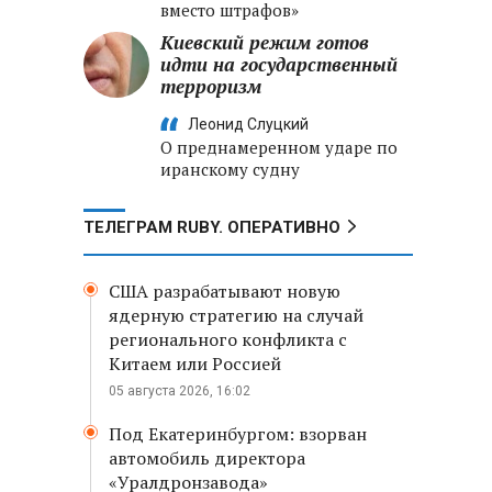
вместо штрафов»
Киевский режим готов
идти на государственный
терроризм
Леонид Слуцкий
О преднамеренном ударе по
иранскому судну
ТЕЛЕГРАМ RUBY. ОПЕРАТИВНО
США разрабатывают новую
ядерную стратегию на случай
регионального конфликта с
Китаем или Россией
05 августа 2026, 16:02
Под Екатеринбургом: взорван
автомобиль директора
«Уралдронзавода»