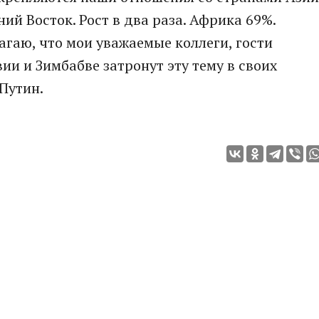
ний Восток. Рост в два раза. Африка 69%.
гаю, что мои уважаемые коллеги, гости
ии и Зимбабве затронут эту тему в своих
Путин.