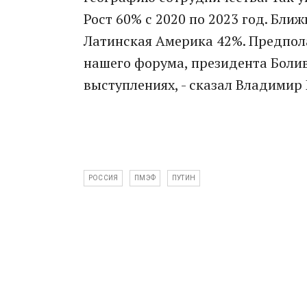
Рост 60% с 2020 по 2023 год. Ближ
Латинская Америка 42%. Предпола
нашего форума, президента Болив
выступлениях, - сказал Владимир 
РОССИЯ
ПМЭФ
ПУТИН