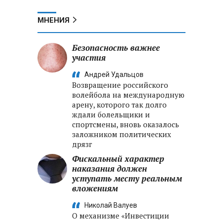
МНЕНИЯ
Безопасность важнее
участия
Андрей Удальцов
Возвращение российского
волейбола на международную
арену, которого так долго
ждали болельщики и
спортсмены, вновь оказалось
заложником политических
дрязг
Фискальный характер
наказания должен
уступать месту реальным
вложениям
Николай Валуев
О механизме «Инвестиции