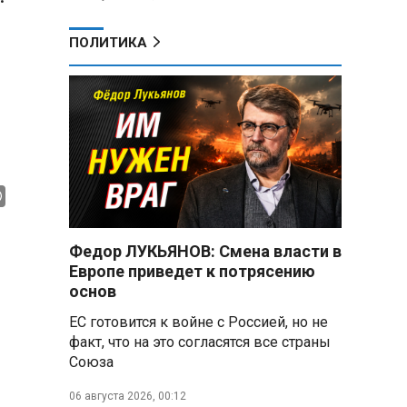
ПОЛИТИКА
Федор ЛУКЬЯНОВ: Смена власти в
Европе приведет к потрясению
основ
ЕС готовится к войне с Россией, но не
факт, что на это согласятся все страны
Союза
06 августа 2026, 00:12