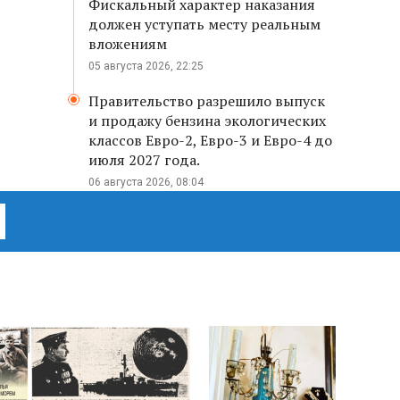
Фискальный характер наказания
должен уступать месту реальным
вложениям
05 августа 2026, 22:25
Правительство разрешило выпуск
и продажу бензина экологических
классов Евро-2, Евро-3 и Евро-4 до
июля 2027 года.
06 августа 2026, 08:04