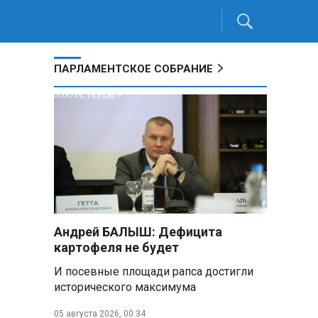
ПАРЛАМЕНТСКОЕ СОБРАНИЕ
Андрей БАЛЫШ: Дефицита
картофеля не будет
И посевные площади рапса достигли
исторического максимума
.
05 августа 2026, 00:34