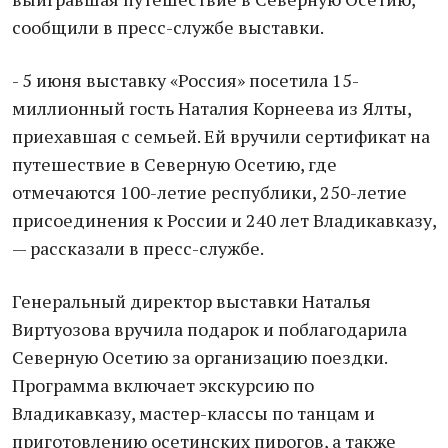
сообщили в пресс-службе выставки.
- 5 июня выставку «Россия» посетила 15-
миллионный гость Наталия Корнеева из Ялты,
приехавшая с семьей. Ей вручили сертификат на
путешествие в Северную Осетию, где
отмечаются 100-летие республики, 250-летие
присоединения к России и 240 лет Владикавказу,
— рассказали в пресс-службе.
Генеральный директор выставки Наталья
Виртуозова вручила подарок и поблагодарила
Северную Осетию за организацию поездки.
Программа включает экскурсию по
Владикавказу, мастер-классы по танцам и
приготовлению осетинских пирогов, а также