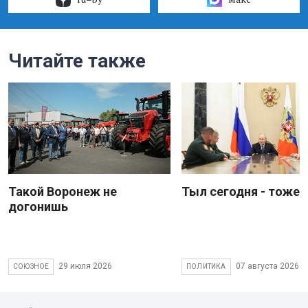
Читайте также
Такой Воронеж не
Тыл сегодня - тоже 
догонишь
29 июля 2026
07 августа 2026
СОЮЗНОЕ
ПОЛИТИКА