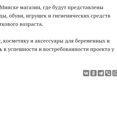
 Минске магазин, где будут представлены
ы, обуви, игрушек и гигиенических средств
ткового возраста.
 косметику и аксессуары для беременных и
ь в успешности и востребованности проекта у