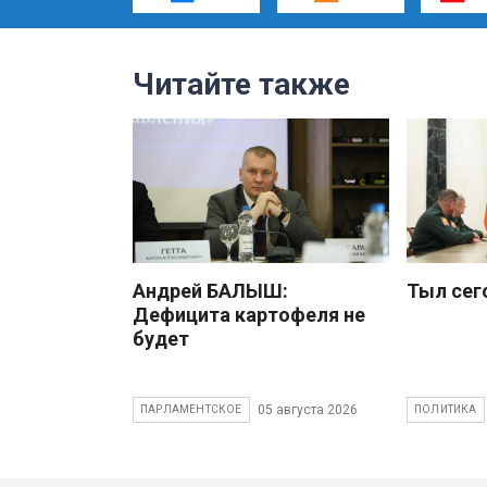
Читайте также
Андрей БАЛЫШ:
Тыл сег
Дефицита картофеля не
будет
05 августа 2026
ПАРЛАМЕНТСКОЕ
ПОЛИТИКА