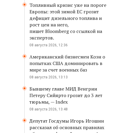
Топливный кризис уже на пороге
Европы: этой зимой ЕС грозит
дефицит дизельного топлива и
рост цен на него,
пишет Bloomberg со ссылкой на
экспертов.
08 августа 2026, 12:36
Американский бизнесмен Коэн о
попытках США доминировать в
мире за счет военных баз
08 августа 2026, 13:13
Бывшему главе МИД Венгрии
Петеру Сийярто грозит до 3 лет
тюрьмы, — Index
08 августа 2026, 13:48
Депутат Госдумы Игорь Игошин
рассказал об основных правилах