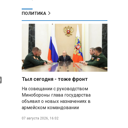
ПОЛИТИКА
Тыл сегодня - тоже фронт
На совещании с руководством
Минобороны глава государства
объявил о новых назначениях в
армейском командовании
07 августа 2026, 16:02