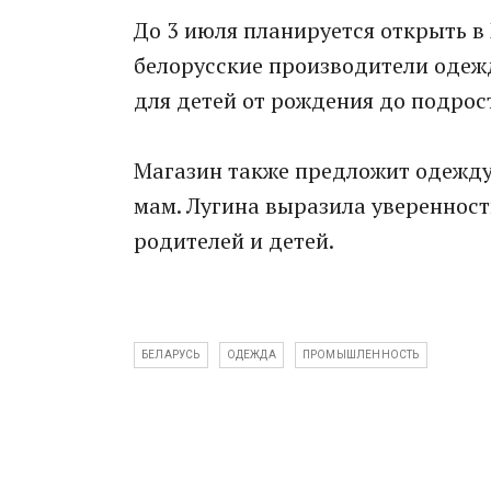
До 3 июля планируется открыть в
белорусские производители одежд
для детей от рождения до подрос
Магазин также предложит одежду,
мам. Лугина выразила уверенност
родителей и детей.
БЕЛАРУСЬ
ОДЕЖДА
ПРОМЫШЛЕННОСТЬ