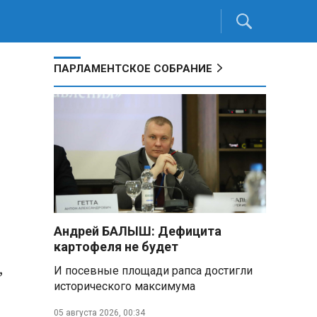
ПАРЛАМЕНТСКОЕ СОБРАНИЕ
Андрей БАЛЫШ: Дефицита
картофеля не будет
,
И посевные площади рапса достигли
исторического максимума
05 августа 2026, 00:34