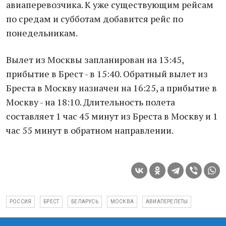
авиаперевозчика. К уже существующим рейсам
по средам и субботам добавится рейс по
понедельникам.
Вылет из Москвы запланирован на 13:45,
прибытие в Брест - в 15:40. Обратный вылет из
Бреста в Москву назначен на 16:25, а прибытие в
Москву - на 18:10. Длительность полета
составляет 1 час 45 минут из Бреста в Москву и 1
час 55 минут в обратном направлении.
РОССИЯ
БРЕСТ
БЕЛАРУСЬ
МОСКВА
АВИАПЕРЕЛЕТЫ