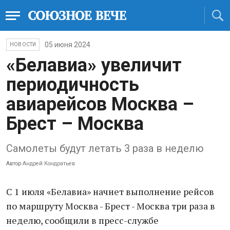
05 июня 2024
НОВОСТИ
«Белавиа» увеличит
периодичность
авиарейсов Москва –
Брест – Москва
Самолеты будут летать 3 раза в неделю
Автор
Андрей Кондратьев
С 1 июля «Белавиа» начнет выполнение рейсов
по маршруту Москва - Брест - Москва три раза в
неделю, сообщили в пресс-службе