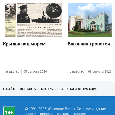
Крылья над морем
Вагончик тронется
05 августа 2026
03 августа 2026
ОБЩЕСТВО
ОБЩЕСТВО
О САЙТЕ
КОНТАКТЫ
АВТОРЫ
ПРАВОВАЯ ИНФОРМАЦИЯ
© 1991-2026 «Союзное Вече». Сетевое издание
зарегистрировано роскомнадзором,