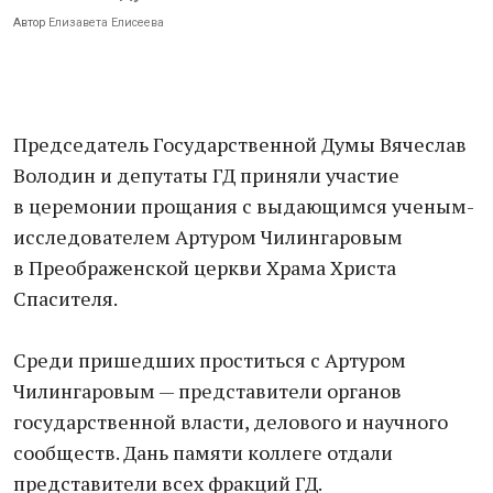
Автор
Елизавета Елисеева
Председатель Государственной Думы Вячеслав
Володин и депутаты ГД приняли участие
в церемонии прощания с выдающимся ученым-
исследователем Артуром Чилингаровым
в Преображенской церкви Храма Христа
Спасителя.
Среди пришедших проститься с Артуром
Чилингаровым — представители органов
государственной власти, делового и научного
сообществ. Дань памяти коллеге отдали
представители всех фракций ГД.