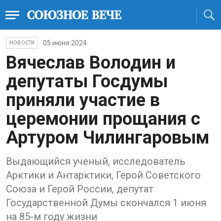
05 июня 2024
НОВОСТИ
Вячеслав Володин и
депутаты Госдумы
приняли участие в
церемонии прощания с
Артуром Чилингаровым
Выдающийся ученый, исследователь
Арктики и Антарктики, Герой Советского
Союза и Герой России, депутат
Государственной Думы скончался 1 июня
на 85-м году жизни