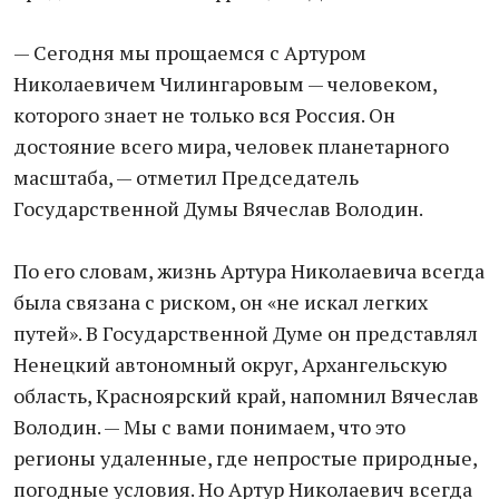
— Сегодня мы прощаемся с Артуром
Николаевичем Чилингаровым — человеком,
которого знает не только вся Россия. Он
достояние всего мира, человек планетарного
масштаба, — отметил Председатель
Государственной Думы Вячеслав Володин.
По его словам, жизнь Артура Николаевича всегда
была связана с риском, он «не искал легких
путей». В Государственной Думе он представлял
Ненецкий автономный округ, Архангельскую
область, Красноярский край, напомнил Вячеслав
Володин. — Мы с вами понимаем, что это
регионы удаленные, где непростые природные,
погодные условия. Но Артур Николаевич всегда