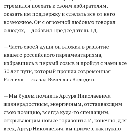
стремился поехать к своим избирателям,
оказать им поддержку и сделать все от него
возможное. Он с огромной любовью говорил
о людях, — добавил Председатель ГД.
— Часть своей души он вложил в развитие
нашего российского парламентаризма,
избравшись в первый созыв и пройдя с нами все
30 лет пути, который прошла современная
Россия», — сказал Вячеслав Володин.
— Мы будем помнить Артура Николаевича
жизнерадостным, энергичным, отстаивающим
свою позицию, всегда куда‑то спешащим,
открывающим новые горизонты. И, конечно, для
всех, Артур Николаевич, вы пример, как нужно