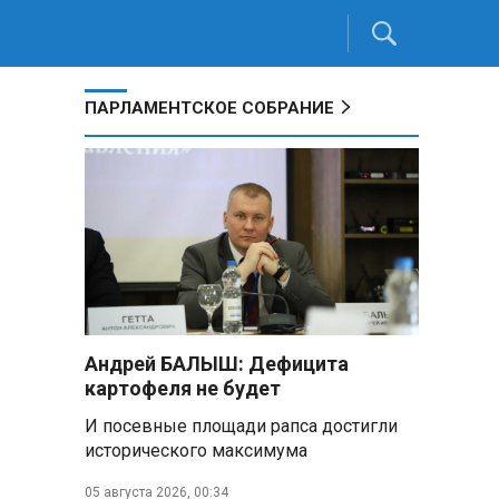
ПАРЛАМЕНТСКОЕ СОБРАНИЕ
Андрей БАЛЫШ: Дефицита
картофеля не будет
И посевные площади рапса достигли
исторического максимума
05 августа 2026, 00:34