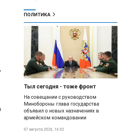
ПОЛИТИКА
,
Тыл сегодня - тоже фронт
На совещании с руководством
Минобороны глава государства
в
объявил о новых назначениях в
армейском командовании
07 августа 2026, 16:02