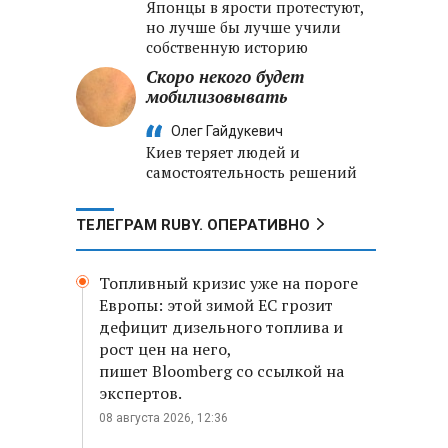
Японцы в ярости протестуют,
но лучше бы лучше учили
собственную историю
Скоро некого будет
мобилизовывать
Олег Гайдукевич
Киев теряет людей и
самостоятельность решений
ТЕЛЕГРАМ RUBY. ОПЕРАТИВНО
Топливный кризис уже на пороге
Европы: этой зимой ЕС грозит
дефицит дизельного топлива и
рост цен на него,
пишет Bloomberg со ссылкой на
экспертов.
08 августа 2026, 12:36