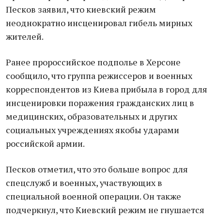
Песков заявил, что киевский режим
неоднократно инсценировал гибель мирных
жителей.
Ранее пророссийское подполье в Херсоне
сообщило, что группа режиссеров и военных
корреспондентов из Киева прибыла в город для
инсценировки поражения гражданских лиц в
медицинских, образовательных и других
социальных учреждениях якобы ударами
российской армии.
Песков отметил, что это больше вопрос для
спецслужб и военных, участвующих в
специальной военной операции. Он также
подчеркнул, что Киевский режим не гнушается