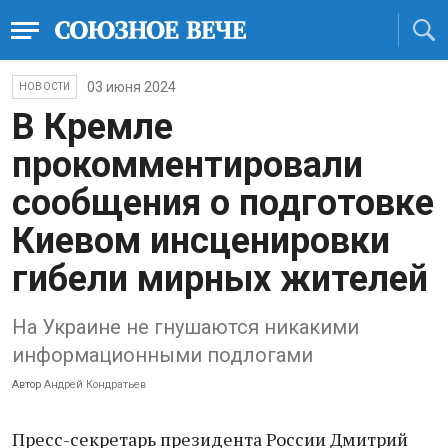
03 июня 2024
НОВОСТИ
В Кремле
прокомментировали
сообщения о подготовке
Киевом инсценировки
гибели мирных жителей
На Украине не гнушаются никакими
информационными подлогами
Автор
Андрей Кондратьев
Пресс-секретарь президента России Дмитрий