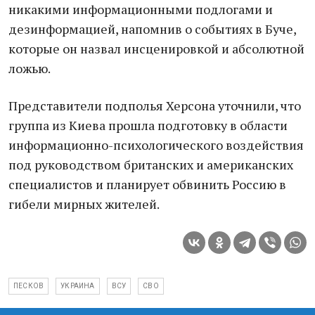
никакими информационными подлогами и
дезинформацией, напомнив о событиях в Буче,
которые он назвал инсценировкой и абсолютной
ложью.
Представители подполья Херсона уточнили, что
группа из Киева прошла подготовку в области
информационно-психологического воздействия
под руководством британских и американских
специалистов и планирует обвинить Россию в
гибели мирных жителей.
ПЕСКОВ
УКРАИНА
ВСУ
СВО