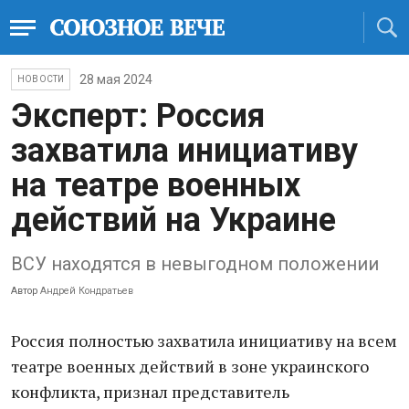
28 мая 2024
НОВОСТИ
Эксперт: Россия
захватила инициативу
на театре военных
действий на Украине
ВСУ находятся в невыгодном положении
Автор
Андрей Кондратьев
Россия полностью захватила инициативу на всем
театре военных действий в зоне украинского
конфликта, признал представитель