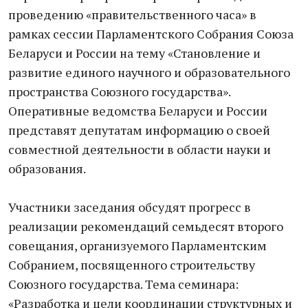
проведению «правительственного часа» в
рамках сессии Парламентского Собрания Союза
Беларуси и России на тему «Становление и
развитие единого научного и образовательного
пространства Союзного государства».
Оперативные ведомства Беларуси и России
представят депутатам информацию о своей
совместной деятельности в области науки и
образования.
Участники заседания обсудят прогресс в
реализации рекомендаций семьдесят второго
совещания, организуемого Парламентским
Собранием, посвященного строительству
Союзного государства. Тема семинара:
«Разработка и цели координации структурных и