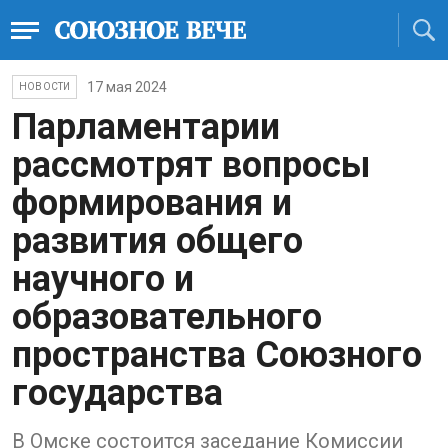
17 мая 2024
НОВОСТИ
Парламентарии
рассмотрят вопросы
формирования и
развития общего
научного и
образовательного
пространства Союзного
государства
В Омске состоится заседание Комиссии