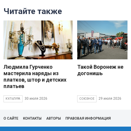
Читайте также
Людмила Гурченко
Такой Воронеж не
мастерила наряды из
догонишь
платков, штор и детских
платьев
30 июля 2026
29 июля 2026
КУЛЬТУРА
СОЮЗНОЕ
О САЙТЕ
КОНТАКТЫ
АВТОРЫ
ПРАВОВАЯ ИНФОРМАЦИЯ