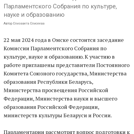
Парламентского Собрания по культуре,
науке и образованию
Автор
Елизавета Елисеева
22 мая 2024 года в Омске состоится заседание
Комиссии Парламентского Собрания по
культуре, науке и образованию. К участию в
работе приглашены представители Постоянного
Комитета Союзного государства, Министерства
образования Республики Беларусь,
Министерства просвещения Российской
Федерации, Министерства науки и высшего
образования Российской Федерации,
министерств культуры Беларуси и России.
Парламентарии рассмотрят вопрос подготовки к