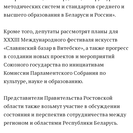
методических систем и стандартов среднего и
высшего образования в Беларуси и России».
Кроме того, депутаты рассмотрят планы для
XXXIII Международного фестиваля искусств
«Славянский базар в Витебске», а также прогресс
в создании новых проектов и мероприятий
Союзного государства по инициативам
Комиссии Парламентского Собрания по
культуре, науке и образованию.
Представители Правительства Ростовской
области также возьмут участие в обсуждении
состояния и перспектив сотрудничества между
регионом и областями Республики Беларусь.