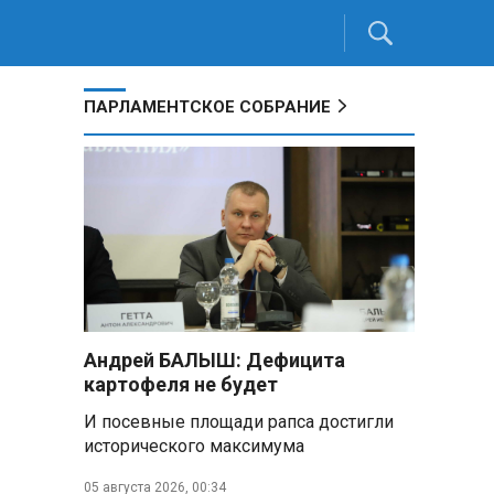
ПАРЛАМЕНТСКОЕ СОБРАНИЕ
Андрей БАЛЫШ: Дефицита
картофеля не будет
И посевные площади рапса достигли
исторического максимума
05 августа 2026, 00:34