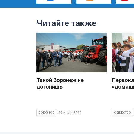
Читайте также
Такой Воронеж не
Первокл
догонишь
«домаш
29 июля 2026
СОЮЗНОЕ
ОБЩЕСТВО