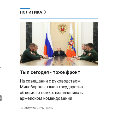
ПОЛИТИКА
а
Тыл сегодня - тоже фронт
На совещании с руководством
Минобороны глава государства
объявил о новых назначениях в
армейском командовании
07 августа 2026, 16:02