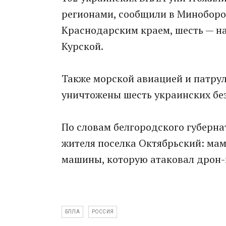
регионами, сообщили в Миноборо
Краснодарским краем, шесть — на
Курской.
Также морской авиацией и патру
уничтожены шесть украинских бе
По словам белгородского губерна
жителя поселка Октябрьский: мам
машины, которую атаковал дрон-
БПЛА
РОССИЯ