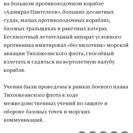
на большом противолодочном корабле
«Адмирал Пантелеев», больших десантных
судах, малых противолодочных кораблях,
базовых тральщиках и ракетных катерах.
Беспилотный летательный аппарат условного
противника имитировал «беспилотник» морской
авиации Тихоокеанского флота, способный
взлетать и садиться на вертолетную палубу
корабля.
Учения были проведены в рамках боевого плана
Тихоокеанского флота в ходе
межведомственных учений по защите и
обороне базовых точек и морских
коммуникаций.