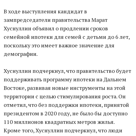
В ходе выступления кандидат в
зампредседатели правительства Марат
Хуснуллин объявил о продлении сроков
семейной ипотеки для семей с детьми до 6 лет,
поскольку это имеет важное значение для
демографии.
Хуснуллин подчеркнул, что правительство будет
поддерживать программу ипотеки на Дальнем
Востоке, развивая новые инструменты на этой
территории с целью стимулирования роста. Он
отметил, что без поддержки ипотеки, принятой
президентом в 2020 году, не было бы доступно
110 миллионов квадратных метров жилья.
Кроме того, Хуснуллин подчеркнул, что люди