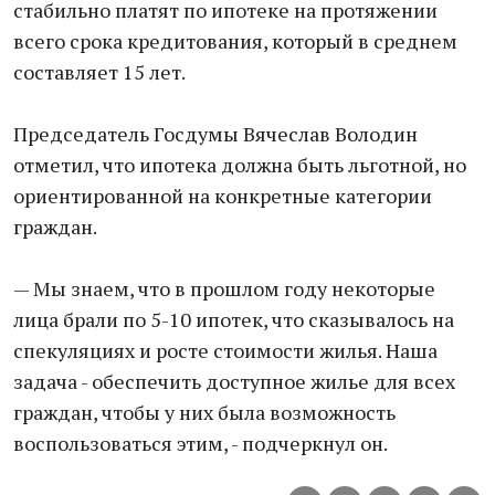
стабильно платят по ипотеке на протяжении
всего срока кредитования, который в среднем
составляет 15 лет.
Председатель Госдумы Вячеслав Володин
отметил, что ипотека должна быть льготной, но
ориентированной на конкретные категории
граждан.
— Мы знаем, что в прошлом году некоторые
лица брали по 5-10 ипотек, что сказывалось на
спекуляциях и росте стоимости жилья. Наша
задача - обеспечить доступное жилье для всех
граждан, чтобы у них была возможность
воспользоваться этим, - подчеркнул он.