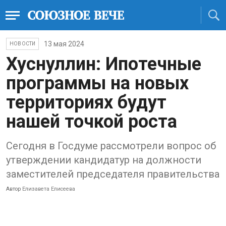
13 мая 2024
НОВОСТИ
Хуснуллин: Ипотечные
программы на новых
территориях будут
нашей точкой роста
Сегодня в Госдуме рассмотрели вопрос об
утверждении кандидатур на должности
заместителей председателя правительства
Автор
Елизавета Елисеева