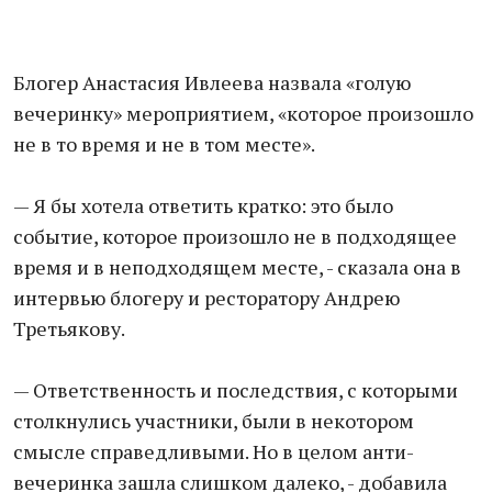
Блогер Анастасия Ивлеева назвала «голую
вечеринку» мероприятием, «которое произошло
не в то время и не в том месте».
— Я бы хотела ответить кратко: это было
событие, которое произошло не в подходящее
время и в неподходящем месте, - сказала она в
интервью блогеру и ресторатору Андрею
Третьякову.
— Ответственность и последствия, с которыми
столкнулись участники, были в некотором
смысле справедливыми. Но в целом анти-
вечеринка зашла слишком далеко, - добавила