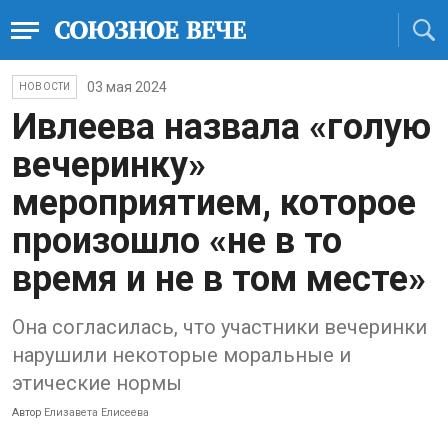
03 мая 2024
НОВОСТИ
Ивлеева назвала «голую
вечеринку»
мероприятием, которое
произошло «не в то
время и не в том месте»
Она согласилась, что участники вечеринки
нарушили некоторые моральные и
этические нормы
Автор
Елизавета Елисеева