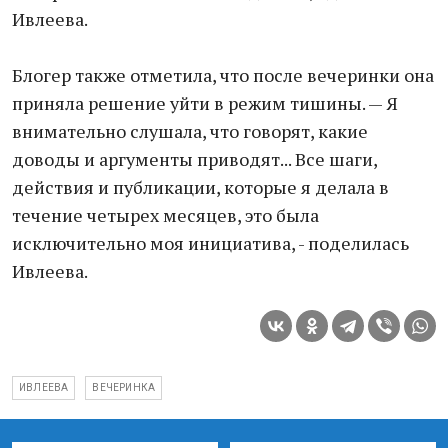
Ивлеева.
Блогер также отметила, что после вечеринки она
приняла решение уйти в режим тишины. — Я
внимательно слушала, что говорят, какие
доводы и аргументы приводят... Все шаги,
действия и публикации, которые я делала в
течение четырех месяцев, это была
исключительно моя инициатива, - поделилась
Ивлеева.
ИВЛЕЕВА
ВЕЧЕРИНКА