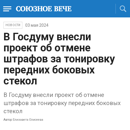
03 мая 2024
НОВОСТИ
В Госдуму внесли
проект об отмене
штрафов за тонировку
передних боковых
стекол
В Госдуму внесли проект об отмене
штрафов за тонировку передних боковых
стекол
Автор
Елизавета Елисеева