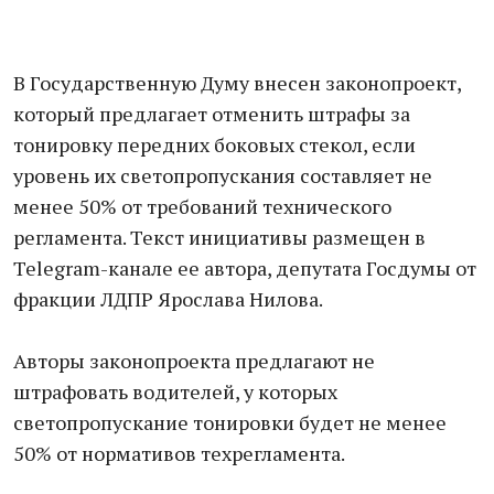
В Государственную Думу внесен законопроект,
который предлагает отменить штрафы за
тонировку передних боковых стекол, если
уровень их светопропускания составляет не
менее 50% от требований технического
регламента. Текст инициативы размещен в
Telegram-канале ее автора, депутата Госдумы от
фракции ЛДПР Ярослава Нилова.
Авторы законопроекта предлагают не
штрафовать водителей, у которых
светопропускание тонировки будет не менее
50% от нормативов техрегламента.