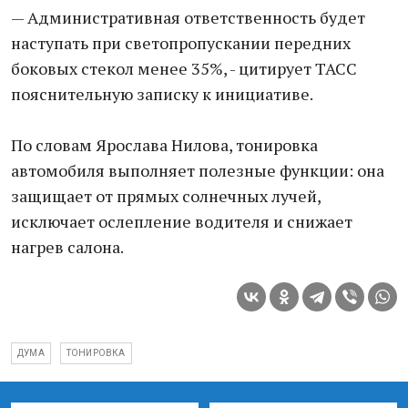
— Административная ответственность будет
наступать при светопропускании передних
боковых стекол менее 35%, - цитирует ТАСС
пояснительную записку к инициативе.
По словам Ярослава Нилова, тонировка
автомобиля выполняет полезные функции: она
защищает от прямых солнечных лучей,
исключает ослепление водителя и снижает
нагрев салона.
ДУМА
ТОНИРОВКА