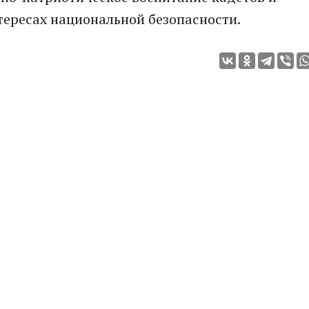
тересах национальной безопасности.