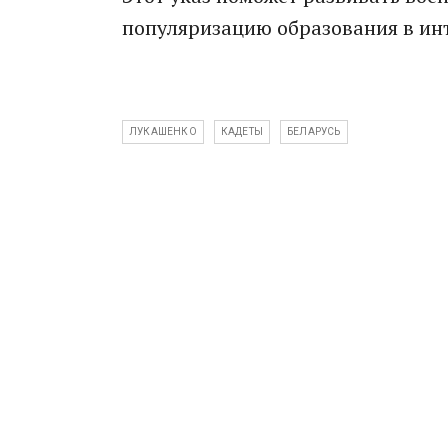
популяризацию образования в ин
ЛУКАШЕНКО
КАДЕТЫ
БЕЛАРУСЬ