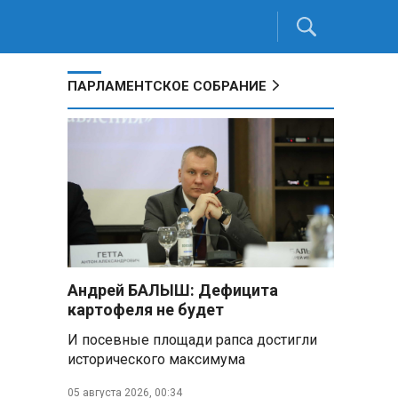
ПАРЛАМЕНТСКОЕ СОБРАНИЕ
Андрей БАЛЫШ: Дефицита
картофеля не будет
И посевные площади рапса достигли
исторического максимума
05 августа 2026, 00:34