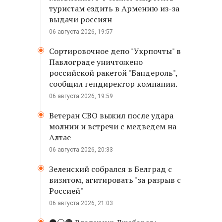
туристам ездить в Армению из-за
выдачи россиян
06 августа 2026, 19:57
Сортировочное депо "Укрпочты" в
Павлограде уничтожено
российской ракетой "Бандероль",
сообщил гендиректор компании.
06 августа 2026, 19:59
Ветеран СВО выжил после удара
молнии и встречи с медведем на
Алтае
06 августа 2026, 20:33
Зеленский собрался в Белград с
визитом, агитировать "за разрыв с
Россией"
06 августа 2026, 21:03