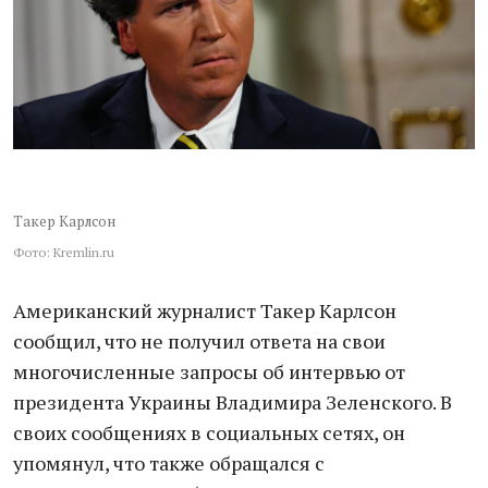
Такер Карлсон
Фото: Kremlin.ru
Американский журналист Такер Карлсон
сообщил, что не получил ответа на свои
многочисленные запросы об интервью от
президента Украины Владимира Зеленского. В
своих сообщениях в социальных сетях, он
упомянул, что также обращался с