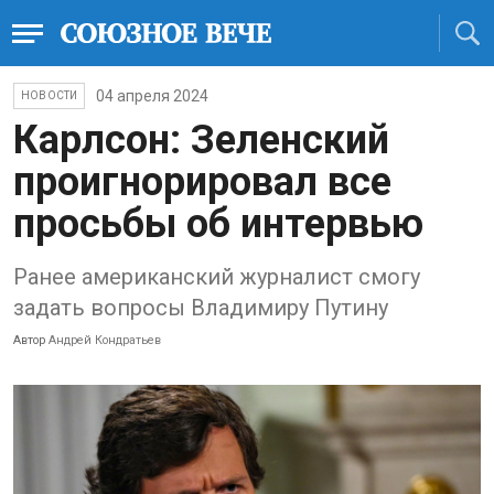
04 апреля 2024
НОВОСТИ
Карлсон: Зеленский
проигнорировал все
просьбы об интервью
Ранее американский журналист смогу
задать вопросы Владимиру Путину
Автор
Андрей Кондратьев