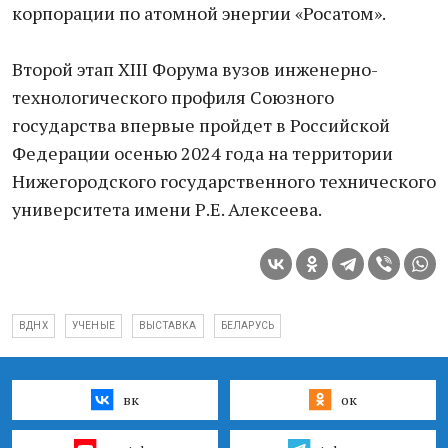
корпорации по атомной энергии «Росатом».
Второй этап XIII Форума вузов инженерно-
технологического профиля Союзного
государства впервые пройдет в Российской
Федерации осенью 2024 года на территории
Нижегородского государственного технического
университета имени Р.Е. Алексеева.
ВДНХ
УЧЕНЫЕ
ВЫСТАВКА
БЕЛАРУСЬ
вк
ок