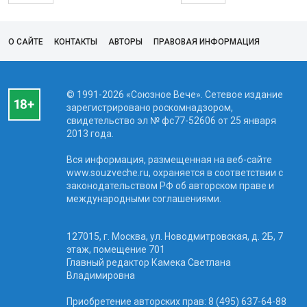
О САЙТЕ
КОНТАКТЫ
АВТОРЫ
ПРАВОВАЯ ИНФОРМАЦИЯ
© 1991-2026 «Союзное Вече». Сетевое издание
зарегистрировано роскомнадзором,
свидетельство эл № фc77-52606 от 25 января
2013 года.
Вся информация, размещенная на веб-сайте
www.souzveche.ru, охраняется в соответствии с
законодательством РФ об авторском праве и
международными соглашениями.
127015, г. Москва, ул. Новодмитровская, д. 2Б, 7
этаж, помещение 701
Главный редактор Камека Светлана
Владимировна
Приобретение авторских прав: 8 (495) 637-64-88