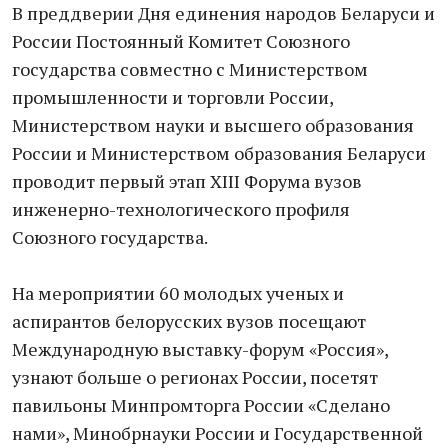
В преддверии Дня единения народов Беларуси и
России Постоянный Комитет Союзного
государства совместно с Министерством
промышленности и торговли России,
Министерством науки и высшего образования
России и Министерством образования Беларуси
проводит первый этап XIII Форума вузов
инженерно-технологического профиля
Союзного государства.
На мероприятии 60 молодых ученых и
аспирантов белорусских вузов посещают
Международную выставку-форум «Россия»,
узнают больше о регионах России, посетят
павильоны Минпромторга России «Сделано
нами», Минобрнауки России и Государственной