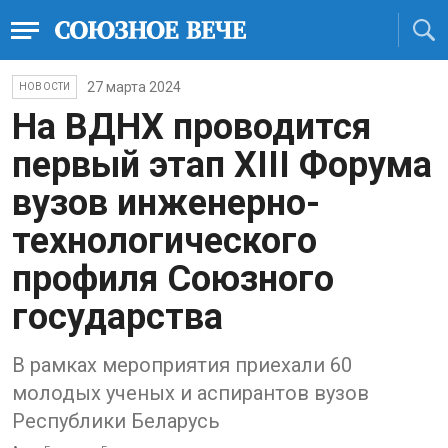
27 марта 2024
НОВОСТИ
На ВДНХ проводится
первый этап XIII Форума
вузов инженерно-
технологического
профиля Союзного
государства
В рамках мероприятия приехали 60
молодых ученых и аспирантов вузов
Республики Беларусь