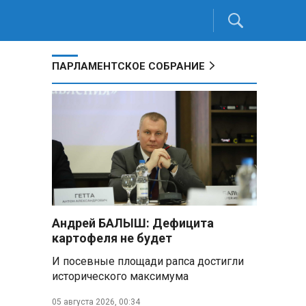
ПАРЛАМЕНТСКОЕ СОБРАНИЕ
Андрей БАЛЫШ: Дефицита
картофеля не будет
И посевные площади рапса достигли
исторического максимума
05 августа 2026, 00:34