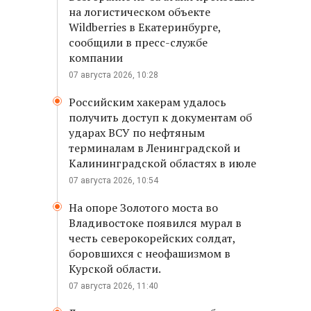
на логистическом объекте
Wildberries в Екатеринбурге,
сообщили в пресс-службе
компании
07 августа 2026, 10:28
Российским хакерам удалось
получить доступ к документам об
ударах ВСУ по нефтяным
терминалам в Ленинградской и
Калининградской областях в июле
07 августа 2026, 10:54
На опоре Золотого моста во
Владивостоке появился мурал в
честь северокорейских солдат,
боровшихся с неофашизмом в
Курской области.
07 августа 2026, 11:40