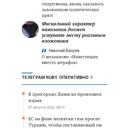
спортсмены, вновь оказалось
заложником политических
дрязг
Фискальный характер
наказания должен
уступать месту реальным
вложениям
Николай Валуев
О механизме «Инвестиции
вместо штрафов»
ТЕЛЕГРАМ RUBY. ОПЕРАТИВНО
В пригороде Дамаска произошел
взрыв
07 августа 2026, 08:01
ЕС на фоне нехватки газа просит
Турцию, чтобы поставляемый ею