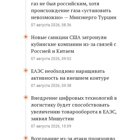
газ не был российским, хотя
происхождение газа «установить
невозможно» — Минэнерго Турции
07 августа 2026, 08:36
Новые санкции США затронули
кубинские компании из-за связей с
Россией и Китаем
07 августа 2026, 09:02
ЕАЭС необходимо наращивать
активность на внешнем контуре
07 августа 2026, 09:38
Внедрение цифровых технологий в
логистику будет способствовать
увеличению товарооборота в ЕАЭС,
заявил Мишустин
07 августа 2026, 10:09
Возгорание из-за атаки произошло