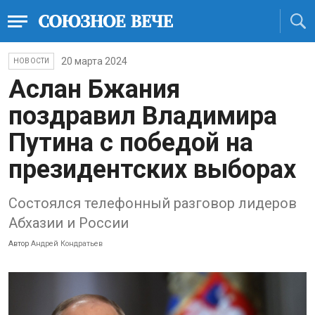
20 марта 2024
НОВОСТИ
Аслан Бжания
поздравил Владимира
Путина с победой на
президентских выборах
Состоялся телефонный разговор лидеров
Абхазии и России
Автор
Андрей Кондратьев