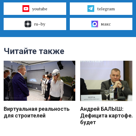
youtube
telegram
ru–by
макс
Читайте также
Виртуальная реальность
Андрей БАЛЫШ:
для строителей
Дефицита картофеля
будет