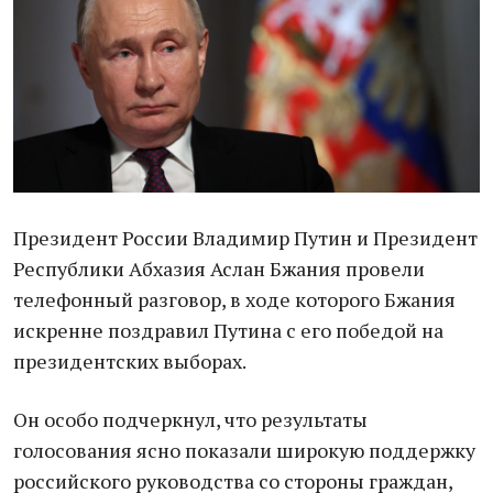
Президент России Владимир Путин и Президент
Республики Абхазия Аслан Бжания провели
телефонный разговор, в ходе которого Бжания
искренне поздравил Путина с его победой на
президентских выборах.
Он особо подчеркнул, что результаты
голосования ясно показали широкую поддержку
российского руководства со стороны граждан,