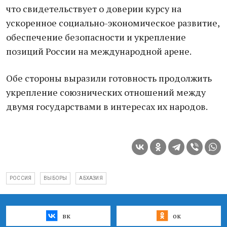
что свидетельствует о доверии курсу на
ускоренное социально-экономическое развитие,
обеспечение безопасности и укрепление
позиций России на международной арене.
Обе стороны выразили готовность продолжить
укрепление союзнических отношений между
двумя государствами в интересах их народов.
РОССИЯ
ВЫБОРЫ
АБХАЗИЯ
вк
ок