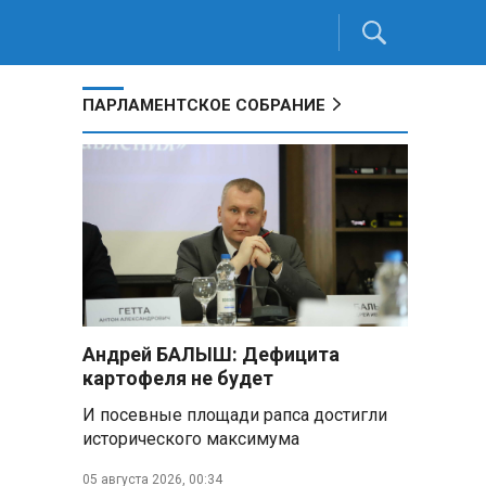
ПАРЛАМЕНТСКОЕ СОБРАНИЕ
Андрей БАЛЫШ: Дефицита
картофеля не будет
И посевные площади рапса достигли
исторического максимума
05 августа 2026, 00:34