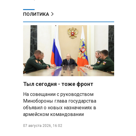
ПОЛИТИКА
Тыл сегодня - тоже фронт
На совещании с руководством
Минобороны глава государства
объявил о новых назначениях в
армейском командовании
07 августа 2026, 16:02