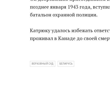
позднее января 1943 года, вступи
батальон охранной полиции.
Катрюку удалось избежать ответс
проживал в Канаде до своей смер
ВЕРХОВНЫЙ СУД
БЕЛАРУСЬ