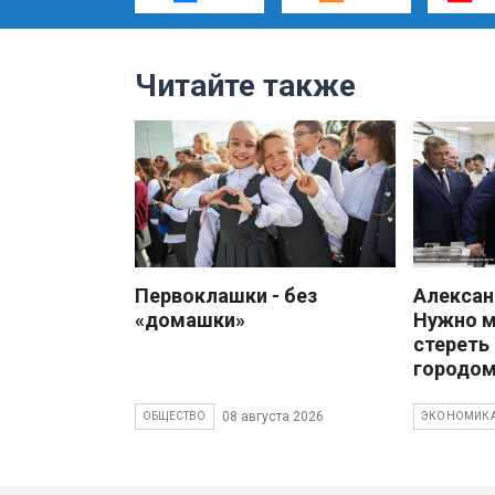
Читайте также
Первоклашки - без
Алекса
«домашки»
Нужно 
стереть
городом
08 августа 2026
ОБЩЕСТВО
ЭКОНОМИК