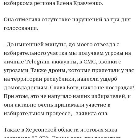
избиркома региона Елена Кравченко.
Она отметила отсутствие нарушений за три дня
голосования.
- До нынешней минуты, до моего отъезда с
избирательного участка мы получаем угрозы на
личные Telegram-аккаунты, в СМС, звонки с
угрозами. Также дроны, которые прилетали у нас
на территории республики, нанесли ущерб
домовладениям. Слава Богу, никто не пострадал!
При этом, это не напугало наших избирателей, и
они активно очень принимали участие в
избирательном процессе, - заявила она.
Также в Херсонской области итоговая явка