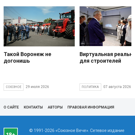
Такой Воронеж не
Виртуальная реальн
догонишь
для строителей
29 июля 2026
07 августа 2026
СОЮЗНОЕ
ПОЛИТИКА
О САЙТЕ
КОНТАКТЫ
АВТОРЫ
ПРАВОВАЯ ИНФОРМАЦИЯ
© 1991-2026 «Союзное Вече». Сетевое издание