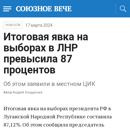
17 марта 2024
НОВОСТИ
Итоговая явка на
выборах в ЛНР
превысила 87
процентов
Об этом заявили в местном ЦИК
Автор
Андрей Кондратьев
Итоговая явка на выборах президента РФ в
Луганской Народной Республике составила
87,12%. Об этом сообщила председатель