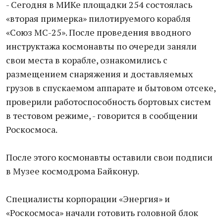
- Сегодня в МИКе площадки 254 состоялась
«вторая примерка» пилотируемого корабля
«Союз МС-25». После проведения вводного
инструктажа космонавты по очереди заняли
свои места в корабле, ознакомились с
размещением снаряжения и доставляемых
грузов в спускаемом аппарате и бытовом отсеке,
проверили работоспособность бортовых систем
в тестовом режиме, - говорится в сообщении
Роскосмоса.
После этого космонавты оставили свои подписи
в Музее космодрома Байконур.
Специалисты корпорации «Энергия» и
«Роскосмоса» начали готовить головной блок