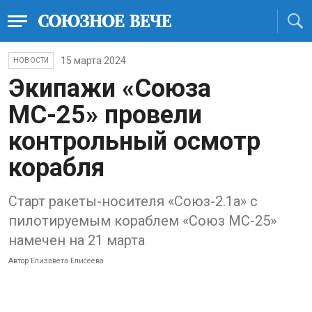
15 марта 2024
НОВОСТИ
Экипажи «Союза
МС-25» провели
контрольный осмотр
корабля
Старт ракеты-носителя «Союз-2.1а» с
пилотируемым кораблем «Союз МС-25»
намечен на 21 марта
Автор
Елизавета Елисеева