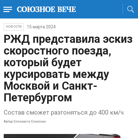
15 марта 2024
НОВОСТИ
РЖД представила эскиз
скоростного поезда,
который будет
курсировать между
Москвой и Санкт-
Петербургом
Состав сможет разгоняться до 400 км/ч
Автор
Елизавета Елисеева