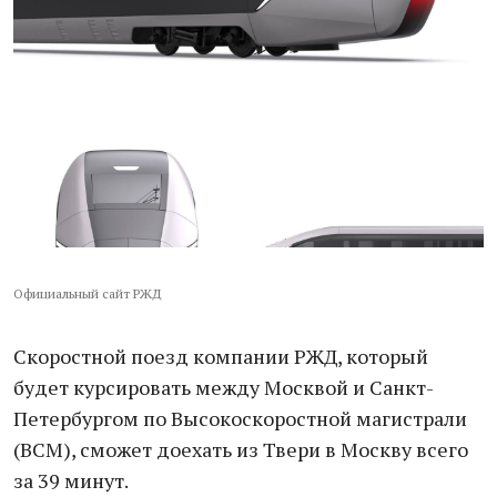
Официальный сайт РЖД
Скоростной поезд компании РЖД, который
будет курсировать между Москвой и Санкт-
Петербургом по Высокоскоростной магистрали
(ВСМ), сможет доехать из Твери в Москву всего
за 39 минут.