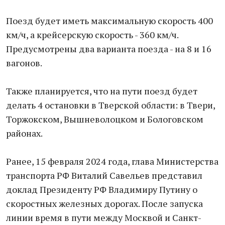
Поезд будет иметь максимальную скорость 400
км/ч, а крейсерскую скорость - 360 км/ч.
Предусмотрены два варианта поезда - на 8 и 16
вагонов.
Также планируется, что на пути поезд будет
делать 4 остановки в Тверской области: в Твери,
Торжокском, Вышневолоцком и Бологовском
районах.
Ранее, 15 февраля 2024 года, глава Министерства
транспорта РФ Виталий Савельев представил
доклад Президенту РФ Владимиру Путину о
скоростных железных дорогах. После запуска
линии время в пути между Москвой и Санкт-