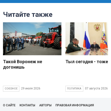
Читайте также
Такой Воронеж не
Тыл сегодня - тоже 
догонишь
29 июля 2026
07 августа 2026
СОЮЗНОЕ
ПОЛИТИКА
О САЙТЕ
КОНТАКТЫ
АВТОРЫ
ПРАВОВАЯ ИНФОРМАЦИЯ