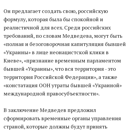
Он предлагает создать свою, российскую
формулу, которая была бы спокойной и
реалистичной для всех. Среди российских
требований, по словам Медведева, могут быть
«полная и безоговорочная капитуляция бывшей
«Украины» в лице неонацистской клики в
Киеве», «признание временным парламентом
бывшей «Украины», что вся территория - это
территория Российской Федерации», а также
«констатация ООН утраты бывшей «Украиной»
международной правосубъектности».
В заключение Медведев предложил
сформировать временные органы управления
страной, которые должны будут принять