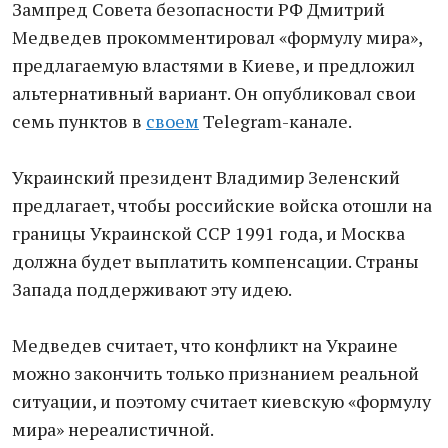
Зампред Совета безопасности РФ Дмитрий
Медведев прокомментировал «формулу мира»,
предлагаемую властями в Киеве, и предложил
альтернативный вариант. Он опубликовал свои
семь пунктов в
своем
Telegram-канале.
Украинский президент Владимир Зеленский
предлагает, чтобы российские войска отошли на
границы Украинской ССР 1991 года, и Москва
должна будет выплатить компенсации. Страны
Запада поддерживают эту идею.
Медведев считает, что конфликт на Украине
можно закончить только признанием реальной
ситуации, и поэтому считает киевскую «формулу
мира» нереалистичной.