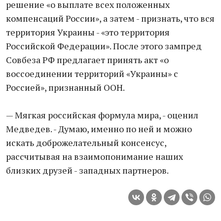
решение «о выплате всех положенных
компенсаций России», а затем - признать, что вся
территория Украины - «это территория
Российской Федерации». После этого зампред
Совбеза РФ предлагает принять акт «о
воссоединении территорий «Украины» с
Россией», признанный ООН.
— Мягкая российская формула мира, - оценил
Медведев. - Думаю, именно по ней и можно
искать доброжелательный консенсус,
рассчитывая на взаимопонимание наших
близких друзей - западных партнеров.