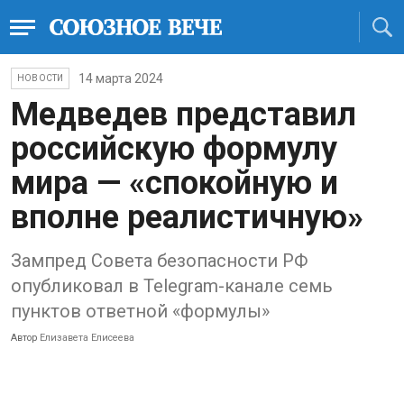
14 марта 2024
НОВОСТИ
Медведев представил
российскую формулу
мира — «спокойную и
вполне реалистичную»
Зампред Совета безопасности РФ
опубликовал в Telegram-канале семь
пунктов ответной «формулы»
Автор
Елизавета Елисеева