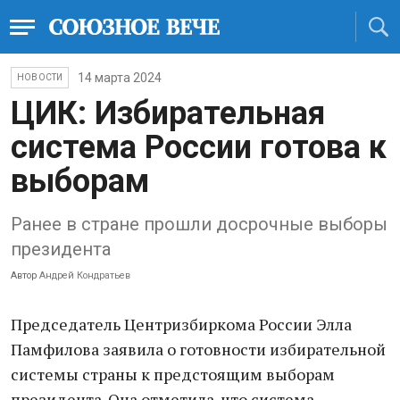
14 марта 2024
НОВОСТИ
ЦИК: Избирательная
система России готова к
выборам
Ранее в стране прошли досрочные выборы
президента
Автор
Андрей Кондратьев
Председатель Центризбиркома России Элла
Памфилова заявила о готовности избирательной
системы страны к предстоящим выборам
президента. Она отметила, что система