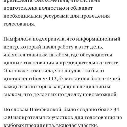
подготовлена полностью и обладает
необходимыми ресурсами для проведения
голосования.
Памфилова подчеркнула, что информационный
центр, который начал работу в этот день,
является главным штабом, где обсуждаются
данные голосования и предварительные итоги.
Она также отметила, что на участки было
доставлено более 113,57 миллиона бюллетеней,
каждый из которых защищен специальным
знаком, что делает их подделку невозможной.
По словам Памфиловой, было создано более 94
000 избирательных участков для голосования на
выборах президента, включая участки,