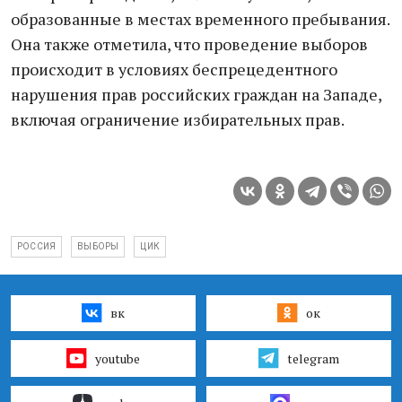
образованные в местах временного пребывания.
Она также отметила, что проведение выборов
происходит в условиях беспрецедентного
нарушения прав российских граждан на Западе,
включая ограничение избирательных прав.
РОССИЯ
ВЫБОРЫ
ЦИК
вк
ок
youtube
telegram