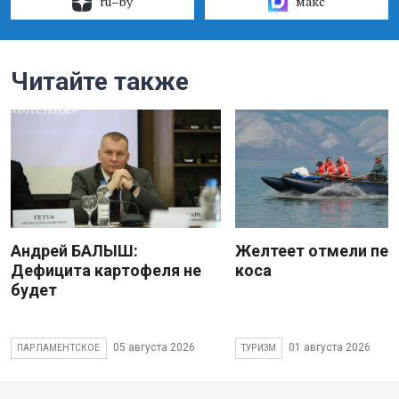
ru–by
макс
Читайте также
Андрей БАЛЫШ:
Желтеет отмели пес
Дефицита картофеля не
коса
будет
05 августа 2026
01 августа 2026
ПАРЛАМЕНТСКОЕ
ТУРИЗМ