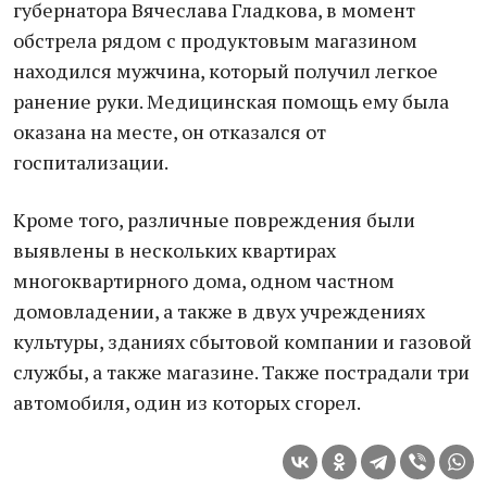
губернатора Вячеслава Гладкова, в момент
обстрела рядом с продуктовым магазином
находился мужчина, который получил легкое
ранение руки. Медицинская помощь ему была
оказана на месте, он отказался от
госпитализации.
Кроме того, различные повреждения были
выявлены в нескольких квартирах
многоквартирного дома, одном частном
домовладении, а также в двух учреждениях
культуры, зданиях сбытовой компании и газовой
службы, а также магазине. Также пострадали три
автомобиля, один из которых сгорел.