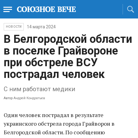
14 марта 2024
НОВОСТИ
В Белгородской области
в поселке Грайвороне
при обстреле ВСУ
пострадал человек
С ним работают медики
Автор
Андрей Кондратьев
Один человек пострадал в результате
украинского обстрела города Грайворон в
Белгородской области. По сообщению