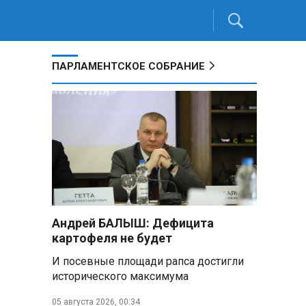
ПАРЛАМЕНТСКОЕ СОБРАНИЕ
Андрей БАЛЫШ: Дефицита
картофеля не будет
И посевные площади рапса достигли
исторического максимума
05 августа 2026, 00:34