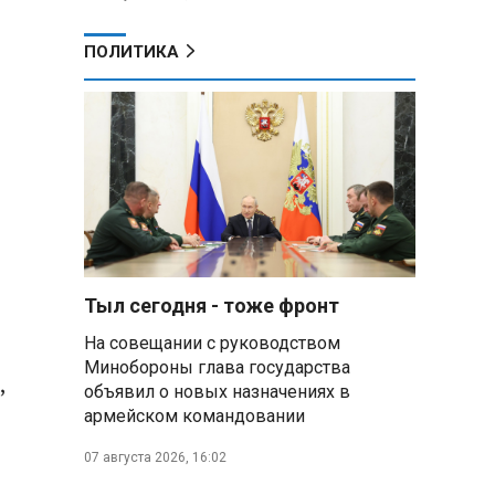
ПОЛИТИКА
Тыл сегодня - тоже фронт
На совещании с руководством
Минобороны глава государства
,
объявил о новых назначениях в
армейском командовании
07 августа 2026, 16:02