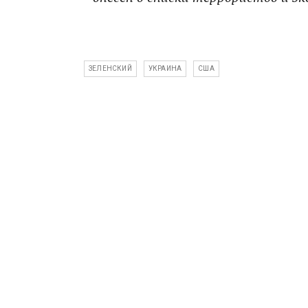
ЗЕЛЕНСКИЙ
УКРАИНА
США