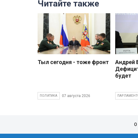
Читайте также
Тыл сегодня - тоже фронт
Андрей
Дефицит
будет
07 августа 2026
ПОЛИТИКА
ПАРЛАМЕНТ
О