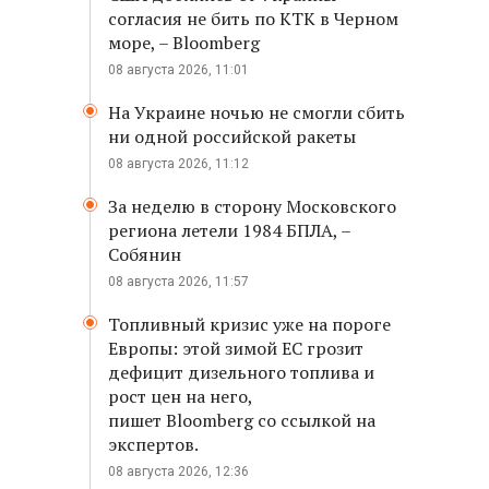
согласия не бить по КТК в Черном
море, – Bloomberg
08 августа 2026, 11:01
На Украине ночью не смогли сбить
ни одной российской ракеты
08 августа 2026, 11:12
За неделю в сторону Московского
региона летели 1984 БПЛА, –
Собянин
08 августа 2026, 11:57
Топливный кризис уже на пороге
Европы: этой зимой ЕС грозит
дефицит дизельного топлива и
рост цен на него,
пишет Bloomberg со ссылкой на
экспертов.
08 августа 2026, 12:36