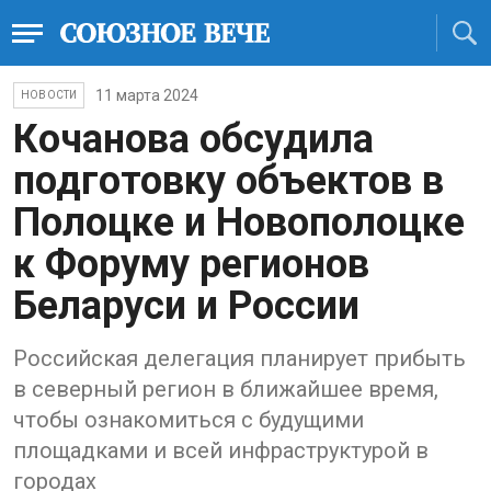
11 марта 2024
НОВОСТИ
Кочанова обсудила
подготовку объектов в
Полоцке и Новополоцке
к Форуму регионов
Беларуси и России
Российская делегация планирует прибыть
в северный регион в ближайшее время,
чтобы ознакомиться с будущими
площадками и всей инфраструктурой в
городах