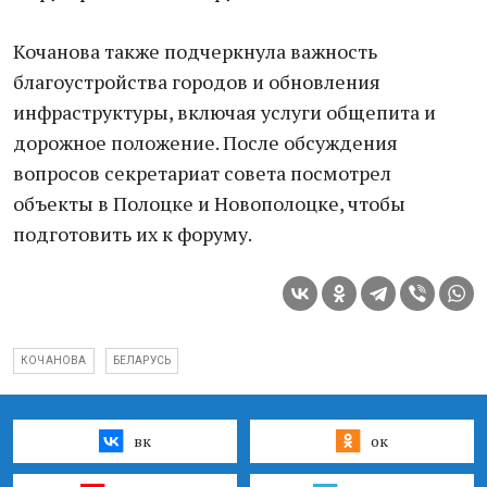
Кочанова также подчеркнула важность
благоустройства городов и обновления
инфраструктуры, включая услуги общепита и
дорожное положение. После обсуждения
вопросов секретариат совета посмотрел
объекты в Полоцке и Новополоцке, чтобы
подготовить их к форуму.
КОЧАНОВА
БЕЛАРУСЬ
вк
ок