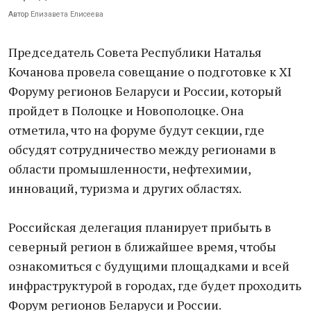
Автор
Елизавета Елисеева
Председатель Совета Республики Наталья
Кочанова провела совещание о подготовке к XI
Форуму регионов Беларуси и России, который
пройдет в Полоцке и Новополоцке. Она
отметила, что на форуме будут секции, где
обсудят сотрудничество между регионами в
области промышленности, нефтехимии,
инноваций, туризма и других областях.
Российская делегация планирует прибыть в
северный регион в ближайшее время, чтобы
ознакомиться с будущими площадками и всей
инфраструктурой в городах, где будет проходить
Форум регионов Беларуси и России.