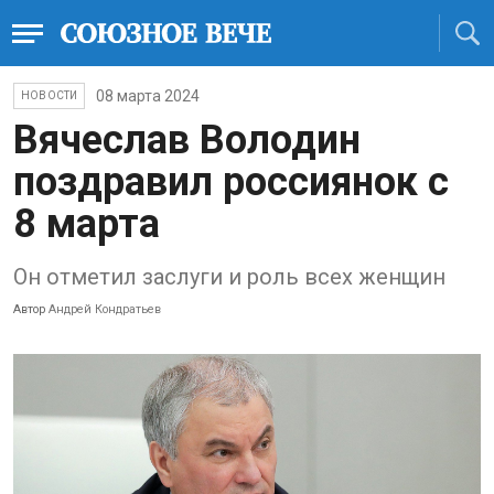
08 марта 2024
НОВОСТИ
Вячеслав Володин
поздравил россиянок с
8 марта
Он отметил заслуги и роль всех женщин
Автор
Андрей Кондратьев