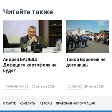
Читайте также
Андрей БАЛЫШ:
Такой Воронеж не
Дефицита картофеля не
догонишь
будет
05 августа 2026
29 июля 2026
ПАРЛАМЕНТСКОЕ
СОЮЗНОЕ
О САЙТЕ
КОНТАКТЫ
АВТОРЫ
ПРАВОВАЯ ИНФОРМАЦИЯ