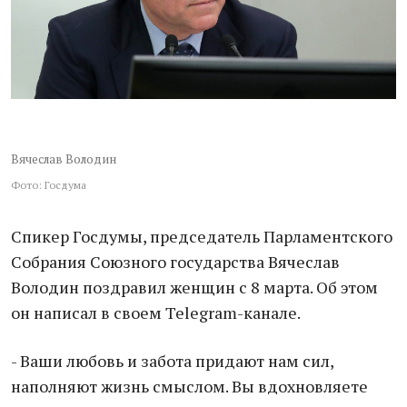
Вячеслав Володин
Фото: Госдума
Спикер Госдумы, председатель Парламентского
Собрания Союзного государства Вячеслав
Володин поздравил женщин с 8 марта. Об этом
он написал в своем Telegram-канале.
- Ваши любовь и забота придают нам сил,
наполняют жизнь смыслом. Вы вдохновляете