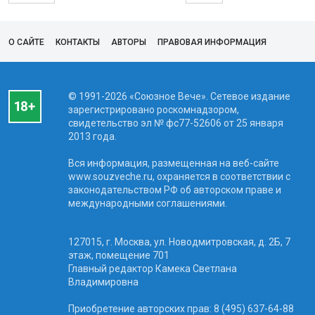
О САЙТЕ
КОНТАКТЫ
АВТОРЫ
ПРАВОВАЯ ИНФОРМАЦИЯ
© 1991-2026 «Союзное Вече». Сетевое издание
зарегистрировано роскомнадзором,
свидетельство эл № фc77-52606 от 25 января
2013 года.
Вся информация, размещенная на веб-сайте
www.souzveche.ru, охраняется в соответствии с
законодательством РФ об авторском праве и
международными соглашениями.
127015, г. Москва, ул. Новодмитровская, д. 2Б, 7
этаж, помещение 701
Главный редактор Камека Светлана
Владимировна
Приобретение авторских прав: 8 (495) 637-64-88