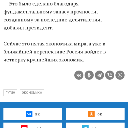
— Это было сделано благодаря
фундаментальному запасу прочности,
созданному за последние десятилетия, -
добавил президент.
Сейчас это пятая экономика мира, а уже в
ближайшей перспективе Россия войдет в
четверку крупнейших экономик.
ПУТИН
ЭКОНОМИКА
вк
ок