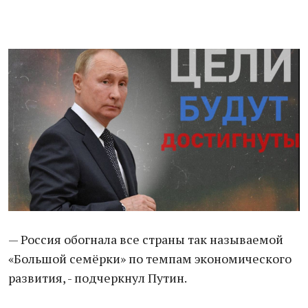
— Россия обогнала все страны так называемой
«Большой семёрки» по темпам экономического
развития, - подчеркнул Путин.