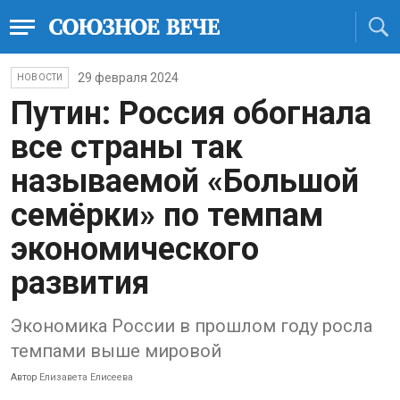
29 февраля 2024
НОВОСТИ
Путин: Россия обогнала
все страны так
называемой «Большой
семёрки» по темпам
экономического
развития
Экономика России в прошлом году росла
темпами выше мировой
Автор
Елизавета Елисеева