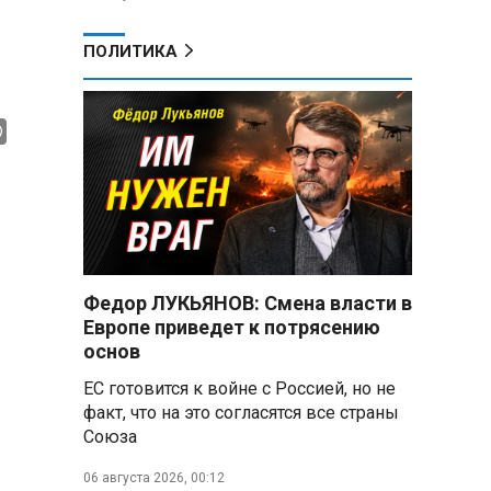
ПОЛИТИКА
Федор ЛУКЬЯНОВ: Смена власти в
Европе приведет к потрясению
основ
ЕС готовится к войне с Россией, но не
факт, что на это согласятся все страны
Союза
06 августа 2026, 00:12