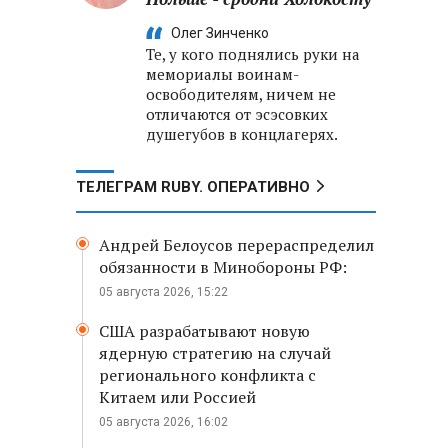
Олег Зинченко
Те, у кого поднялись руки на
мемориалы воинам-
освободителям, ничем не
отличаются от эсэсовких
душегубов в концлагерях.
ТЕЛЕГРАМ RUBY. ОПЕРАТИВНО
Андрей Белоусов перераспределил
обязанности в Минобороны РФ:
05 августа 2026, 15:22
США разрабатывают новую
ядерную стратегию на случай
регионального конфликта с
Китаем или Россией
05 августа 2026, 16:02