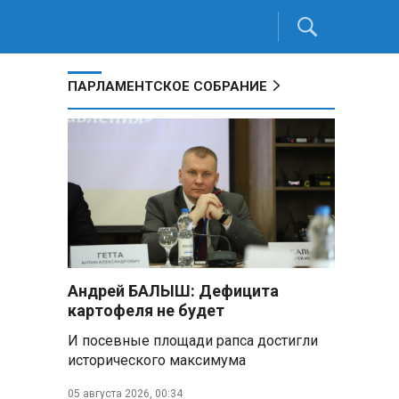
ПАРЛАМЕНТСКОЕ СОБРАНИЕ
Андрей БАЛЫШ: Дефицита
картофеля не будет
И посевные площади рапса достигли
исторического максимума
05 августа 2026, 00:34