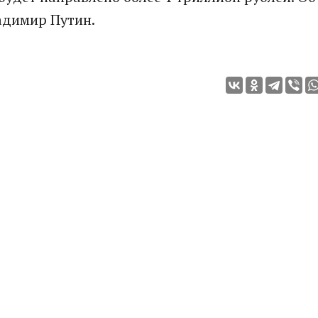
адимир Путин.