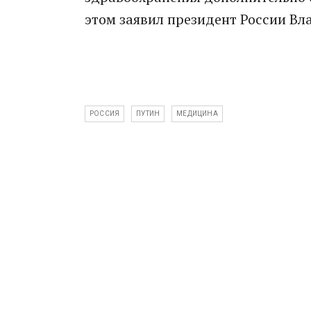
этом заявил президент России Вл
РОССИЯ
ПУТИН
МЕДИЦИНА