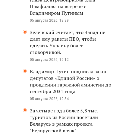
Памфилова на встрече с
Владимиром Путиным
05 августа 2026, 18:39
Зеленский считает, что Запад не
дает ему ракеты ПВО, чтобы
сделать Украину более
сговорчивой.
05 августа 2026, 19:12
Владимир Путин подписал закон
депутатов «Единой России» о
продлении гаражной амнистии до
сентября 2031 года
05 августа 2026, 19:54
За четыре года более 5,8 тыс.
туристов из России посетили
Беларусь в рамках проекта
"Белорусский вояж"