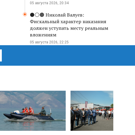
05 августа 2026, 20:34
⚫️⚪️🟤 Николай Валуев:
Фискальный характер наказания
должен уступать месту реальным
вложениям
05 августа 2026, 22:25