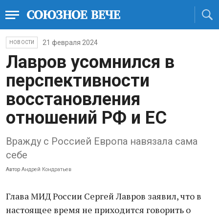
21 февраля 2024
НОВОСТИ
Лавров усомнился в
перспективности
восстановления
отношений РФ и ЕС
Вражду с Россией Европа навязала сама
себе
Автор
Андрей Кондратьев
Глава МИД России Сергей Лавров заявил, что в
настоящее время не приходится говорить о