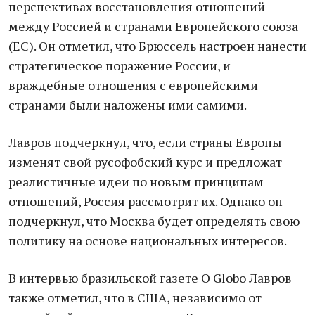
перспективах восстановления отношений
между Россией и странами Европейского союза
(ЕС). Он отметил, что Брюссель настроен нанести
стратегическое поражение России, и
враждебные отношения с европейскими
странами были наложены ими самими.
Лавров подчеркнул, что, если страны Европы
изменят свой русофобский курс и предложат
реалистичные идеи по новым принципам
отношений, Россия рассмотрит их. Однако он
подчеркнул, что Москва будет определять свою
политику на основе национальных интересов.
В интервью бразильской газете O Globo Лавров
также отметил, что в США, независимо от