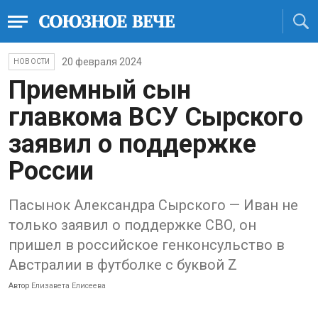
20 февраля 2024
НОВОСТИ
Приемный сын
главкома ВСУ Сырского
заявил о поддержке
России
Пасынок Александра Сырского — Иван не
только заявил о поддержке СВО, он
пришел в российское генконсульство в
Австралии в футболке с буквой Z
Автор
Елизавета Елисеева