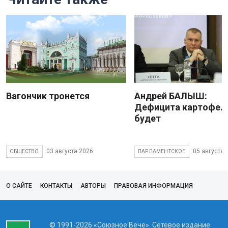
Вагончик тронется
Андрей БАЛЫШ:
Дефицита картофеля
будет
03 августа 2026
05 августа 
ОБЩЕСТВО
ПАРЛАМЕНТСКОЕ
О САЙТЕ
КОНТАКТЫ
АВТОРЫ
ПРАВОВАЯ ИНФОРМАЦИЯ
© 1991-2026 «Союзное Вече». Сетевое издание