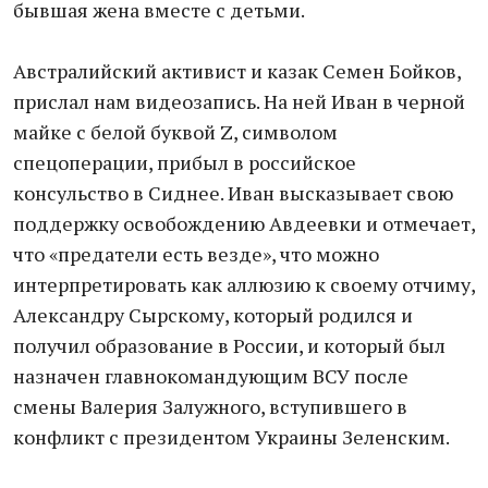
бывшая жена вместе с детьми.
Австралийский активист и казак Семен Бойков,
прислал нам видеозапись. На ней Иван в черной
майке с белой буквой Z, символом
спецоперации, прибыл в российское
консульство в Сиднее. Иван высказывает свою
поддержку освобождению Авдеевки и отмечает,
что «предатели есть везде», что можно
интерпретировать как аллюзию к своему отчиму,
Александру Сырскому, который родился и
получил образование в России, и который был
назначен главнокомандующим ВСУ после
смены Валерия Залужного, вступившего в
конфликт с президентом Украины Зеленским.