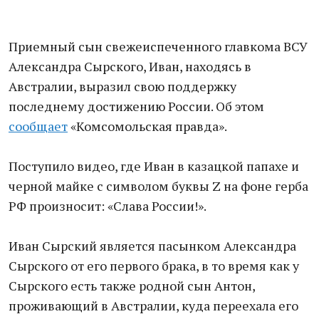
Приемный сын свежеиспеченного главкома ВСУ
Александра Сырского, Иван, находясь в
Австралии, выразил свою поддержку
последнему достижению России. Об этом
сообщает
«Комсомольская правда».
Поступило видео, где Иван в казацкой папахе и
черной майке с символом буквы Z на фоне герба
РФ произносит: «Слава России!».
Иван Сырский является пасынком Александра
Сырского от его первого брака, в то время как у
Сырского есть также родной сын Антон,
проживающий в Австралии, куда переехала его