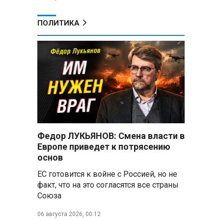
ПОЛИТИКА
Федор ЛУКЬЯНОВ: Смена власти в
Европе приведет к потрясению
основ
ЕС готовится к войне с Россией, но не
факт, что на это согласятся все страны
Союза
06 августа 2026, 00:12