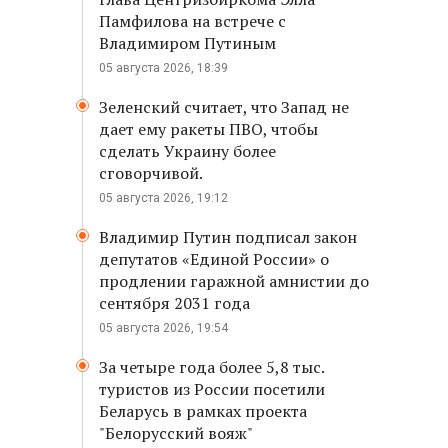
Памфилова на встрече с
Владимиром Путиным
05 августа 2026, 18:39
Зеленский считает, что Запад не
дает ему ракеты ПВО, чтобы
сделать Украину более
сговорчивой.
05 августа 2026, 19:12
Владимир Путин подписал закон
депутатов «Единой России» о
продлении гаражной амнистии до
сентября 2031 года
05 августа 2026, 19:54
За четыре года более 5,8 тыс.
туристов из России посетили
Беларусь в рамках проекта
"Белорусский вояж"