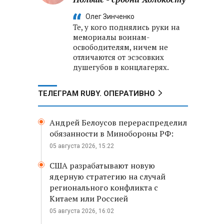
Олег Зинченко
Те, у кого поднялись руки на
мемориалы воинам-
освободителям, ничем не
отличаются от эсэсовких
душегубов в концлагерях.
ТЕЛЕГРАМ RUBY. ОПЕРАТИВНО
Андрей Белоусов перераспределил
обязанности в Минобороны РФ:
05 августа 2026, 15:22
США разрабатывают новую
ядерную стратегию на случай
регионального конфликта с
Китаем или Россией
05 августа 2026, 16:02