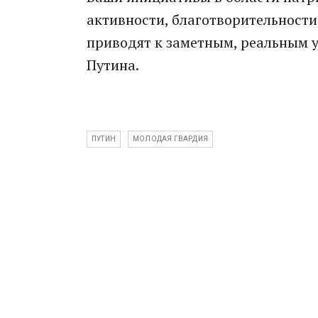
активности, благотворительности
приводят к заметным, реальным у
Путина.
ПУТИН
МОЛОДАЯ ГВАРДИЯ