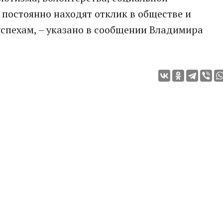
 постоянно находят отклик в обществе и
спехам, – указано в сообщении Владимира