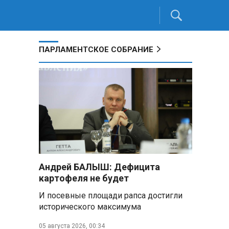
ПАРЛАМЕНТСКОЕ СОБРАНИЕ
Андрей БАЛЫШ: Дефицита
картофеля не будет
И посевные площади рапса достигли
исторического максимума
05 августа 2026, 00:34