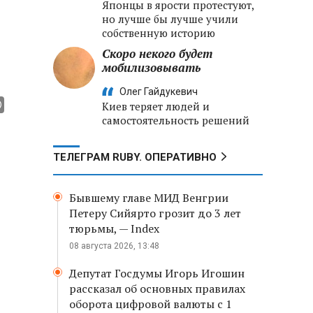
Японцы в ярости протестуют,
но лучше бы лучше учили
собственную историю
Скоро некого будет
мобилизовывать
Олег Гайдукевич
Киев теряет людей и
самостоятельность решений
ТЕЛЕГРАМ RUBY. ОПЕРАТИВНО
Бывшему главе МИД Венгрии
Петеру Сийярто грозит до 3 лет
тюрьмы, — Index
08 августа 2026, 13:48
Депутат Госдумы Игорь Игошин
рассказал об основных правилах
оборота цифровой валюты с 1