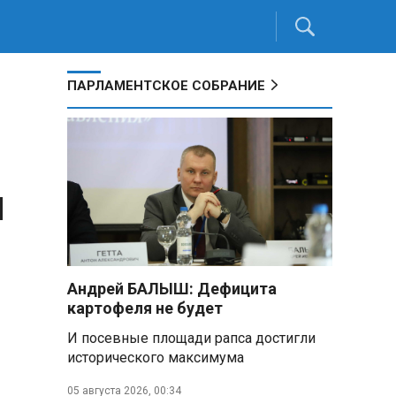
ПАРЛАМЕНТСКОЕ СОБРАНИЕ
я
Андрей БАЛЫШ: Дефицита
картофеля не будет
И посевные площади рапса достигли
исторического максимума
05 августа 2026, 00:34