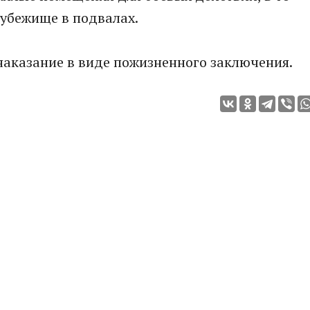
 убежище в подвалах.
наказание в виде пожизненного заключения.