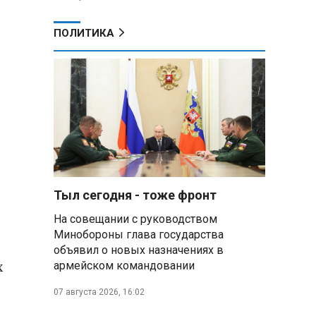
ПОЛИТИКА
Тыл сегодня - тоже фронт
На совещании с руководством
Минобороны глава государства
объявил о новых назначениях в
х
армейском командовании
07 августа 2026, 16:02