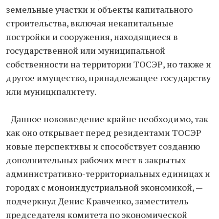
земельные участки и объекты капитального
строительства, включая некапитальные
постройки и сооружения, находящиеся в
государственной или муниципальной
собственности на территории ТОСЭР, но также и
другое имущество, принадлежащее государству
или муниципалитету.
- Данное нововведение крайне необходимо, так
как оно открывает перед резидентами ТОСЭР
новые перспективы и способствует созданию
дополнительных рабочих мест в закрытых
административно-территориальных единицах и
городах с моноиндустриальной экономикой, —
подчеркнул Денис Кравченко, заместитель
председателя комитета по экономической