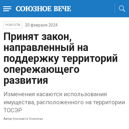
20 февраля 2024
НОВОСТИ
Принят закон,
направленный на
поддержку территорий
опережающего
развития
Изменения касаются использования
имущества, расположенного на территории
ТОСЭР
Автор
Елизавета Елисеева