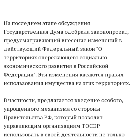
На последнем этапе обсуждения
Государственная Дума одобрила законопроект,
предусматривающий внесение изменений в
действующий Федеральный закон "О
территориях опережающего социально-
экономического развития в Российской
Федерации". Эти изменения касаются правил
использования имущества на этих территориях.
В частности, предлагается введение особого,
упрощенного механизма со стороны
Правительства РФ, который позволит
управляющим организациям ТОСЭР
использовать в своей деятельности не только