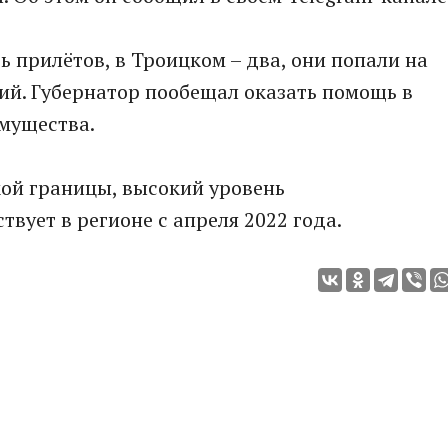
ь прилётов, в Троицком – два, они попали на
й. Губернатор пообещал оказать помощь в
мущества.
кой границы, высокий уровень
вует в регионе с апреля 2022 года.