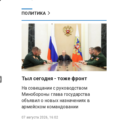
ПОЛИТИКА
Тыл сегодня - тоже фронт
На совещании с руководством
Минобороны глава государства
объявил о новых назначениях в
армейском командовании
07 августа 2026, 16:02