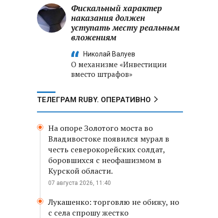
Фискальный характер
наказания должен
уступать месту реальным
вложениям
Николай Валуев
О механизме «Инвестиции
вместо штрафов»
ТЕЛЕГРАМ RUBY. ОПЕРАТИВНО
На опоре Золотого моста во
Владивостоке появился мурал в
честь северокорейских солдат,
боровшихся с неофашизмом в
Курской области.
07 августа 2026, 11:40
Лукашенко: торговлю не обижу, но
с села спрошу жестко