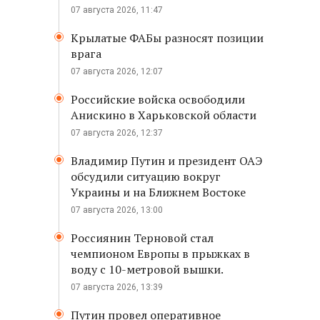
07 августа 2026, 11:47
Крылатые ФАБы разносят позиции
врага
07 августа 2026, 12:07
Российские войска освободили
Анискино в Харьковской области
07 августа 2026, 12:37
Владимир Путин и президент ОАЭ
обсудили ситуацию вокруг
Украины и на Ближнем Востоке
07 августа 2026, 13:00
Россиянин Терновой стал
чемпионом Европы в прыжках в
воду с 10-метровой вышки.
07 августа 2026, 13:39
Путин провел оперативное