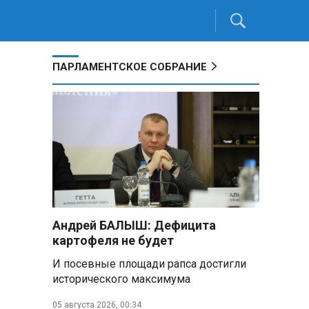
ПАРЛАМЕНТСКОЕ СОБРАНИЕ
Андрей БАЛЫШ: Дефицита
картофеля не будет
И посевные площади рапса достигли
исторического максимума
.
05 августа 2026, 00:34