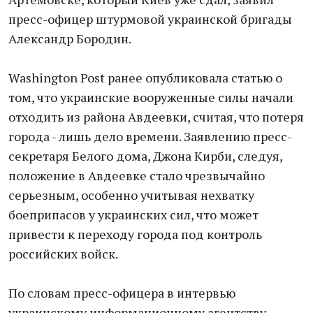
пресс-офицер штурмовой украинской бригады
Александр Бородин.
Washington Post ранее опубликовала статью о
том, что украинские вооруженные силы начали
отходить из района Авдеевки, считая, что потеря
города - лишь дело времени. Заявлению пресс-
секретаря Белого дома, Джона Кирби, следуя,
положение в Авдеевке стало чрезвычайно
серьезным, особенно учитывая нехватку
боеприпасов у украинских сил, что может
привести к переходу города под контроль
российских войск.
По словам пресс-офицера в интервью
украинскому информационному агентству