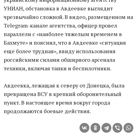
УНИАН, обстановка в Авдеевке выглядит
чрезвычайно сложной. В видео, размещенном на
Telegram-канале агентства, офицер провел
параллели с «наиболее тяжелым временем в
Бахмуте» и пояснил, что в Авдеевке «ситуация
еще более трудная», ввиду использования
российскими силами обширного арсенала
техники, включая танки и беспилотники.
Авдеевка, лежащая к северу от Донецка, была
превращена ВСУ в крепкий оборонительный
пункт. В настоящее время вокруг города
продолжаются боевые действия.