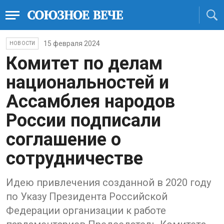
15 февраля 2024
НОВОСТИ
Комитет по делам
национальностей и
Ассамблея народов
России подписали
соглашение о
сотрудничестве
Идею привлечения созданной в 2020 году
по Указу Президента Российской
Федерации организации к работе