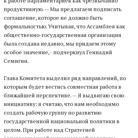
к работе парламентариев как чрезвычайно
продуктивную. — Мы предлагаем подписать
соглашение, которое не должно быть
формальностью. Учитывая, что Ассамблея как
общественно-государственная организация
была создана недавно, мы придаем этому
особое значение, - подчеркнул Геннадий
Семигин.
Глава Комитета выделил ряд направлений, по
которым будет вестись совместная работа в
ближайшей перспективе. — Я выдвигаю свою
инициативу: я считаю, что нам необходимо
создать рабочую группу по развитию
государственной национальной политики в
целом. При работе над Стратегией