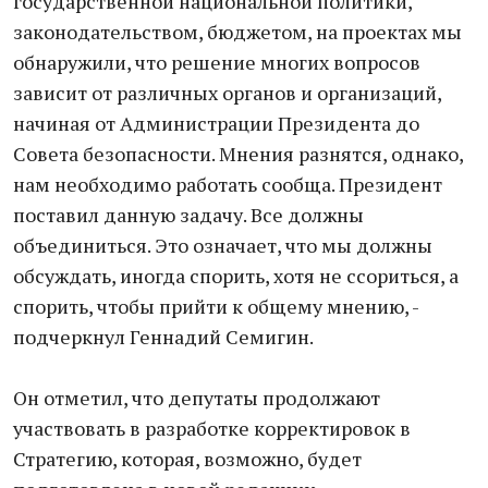
государственной национальной политики,
законодательством, бюджетом, на проектах мы
обнаружили, что решение многих вопросов
зависит от различных органов и организаций,
начиная от Администрации Президента до
Совета безопасности. Мнения разнятся, однако,
нам необходимо работать сообща. Президент
поставил данную задачу. Все должны
объединиться. Это означает, что мы должны
обсуждать, иногда спорить, хотя не ссориться, а
спорить, чтобы прийти к общему мнению, -
подчеркнул Геннадий Семигин.
Он отметил, что депутаты продолжают
участвовать в разработке корректировок в
Стратегию, которая, возможно, будет