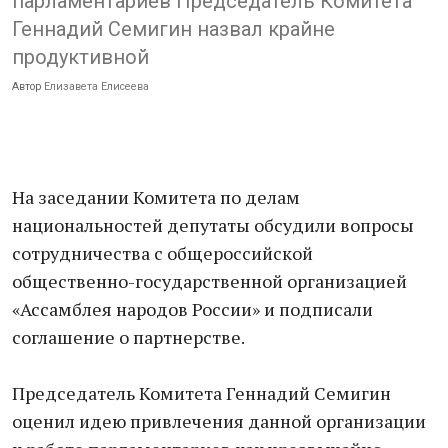
парламентариев Председатель Комитета
Геннадий Семигин назвал крайне
продуктивной
Автор
Елизавета Елисеева
На заседании Комитета по делам
национальностей депутаты обсудили вопросы
сотрудничества с общероссийской
общественно-государственной организацией
«Ассамблея народов России» и подписали
соглашение о партнерстве.
Председатель Комитета Геннадий Семигин
оценил идею привлечения данной организации