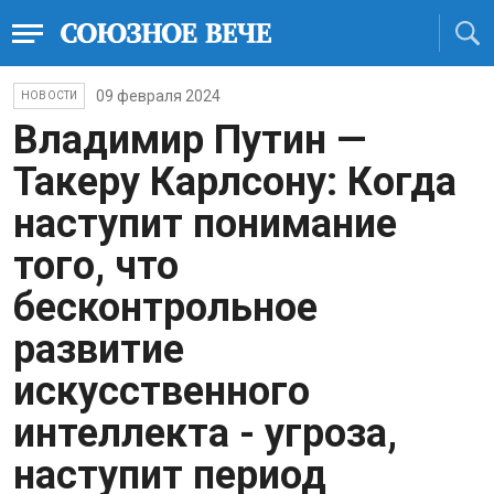
09 февраля 2024
НОВОСТИ
Владимир Путин —
Такеру Карлсону: Когда
наступит понимание
того, что
бесконтрольное
развитие
искусственного
интеллекта - угроза,
наступит период