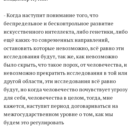
- Когда наступит понимание того, что
беспредельное и бесконтрольное развитие
искусственного интеллекта, либо генетики, либо
ещё каких-то современных направлений,
остановить которые невозможно, всё равно эти
исследования будут, так же, как невозможно
было скрыть, что такое порох, от человечества, и
невозможно прекратить исследования в той или
другой области, эти исследования всё равно
будут, но когда человечество почувствует угрозу
для себя, человечества в целом, тогда, мне
кажется, наступит период договариваться на
межгосударственном уровне о том, как мы
будем это регулировать