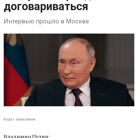
договариваться
Интервью прошло в Москве
Кадр с трансляции
Владимир Путин: