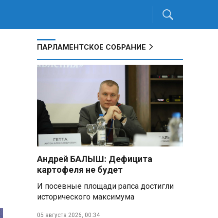
ПАРЛАМЕНТСКОЕ СОБРАНИЕ
Андрей БАЛЫШ: Дефицита
картофеля не будет
И посевные площади рапса достигли
исторического максимума
05 августа 2026, 00:34