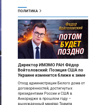
ПОЛИТИКА
Директор ИМЭМО РАН Фёдор
Войтоловский: Позиция США по
Украине изменится ближе к зиме
Отход администрации Белого дома от
договорённостей, достигнутых
президентами России и США в
Анкоридже в прошлом году –
вынужденный манёвр Трампа