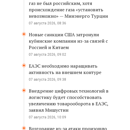
газ не был российским, хотя
происхождение газа «установить
невозможно» — Минэнерго Турции
07 августа 2026, 08:36
Новые санкции США затронули
кубинские компании из-за связей с
Россией и Китаем
07 августа 2026, 09:02
ЕАЭС необходимо наращивать
активность на внешнем контуре
07 августа 2026, 09:38
Внедрение цифровых технологий в
логистику будет способствовать
увеличению товарооборота в ЕАЭС,
заявил Мишустин
07 августа 2026, 10:09
Возгорание из-за атаки произошло