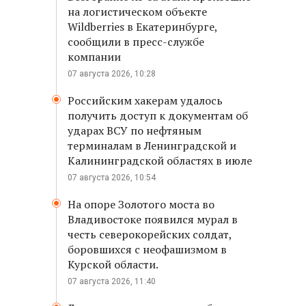
на логистическом объекте
Wildberries в Екатеринбурге,
сообщили в пресс-службе
компании
07 августа 2026, 10:28
Российским хакерам удалось
получить доступ к документам об
ударах ВСУ по нефтяным
терминалам в Ленинградской и
Калининградской областях в июле
07 августа 2026, 10:54
На опоре Золотого моста во
Владивостоке появился мурал в
честь северокорейских солдат,
боровшихся с неофашизмом в
Курской области.
07 августа 2026, 11:40