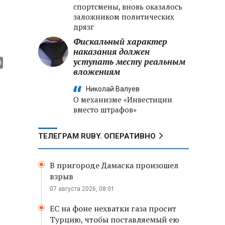
спортсмены, вновь оказалось
заложником политических
дрязг
Фискальный характер
наказания должен
уступать месту реальным
вложениям
Николай Валуев
О механизме «Инвестиции
вместо штрафов»
ТЕЛЕГРАМ RUBY. ОПЕРАТИВНО
В пригороде Дамаска произошел
взрыв
07 августа 2026, 08:01
ЕС на фоне нехватки газа просит
Турцию, чтобы поставляемый ею