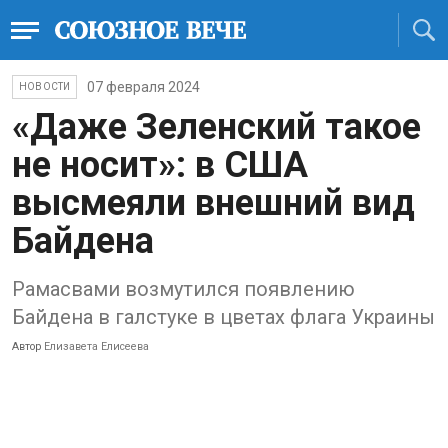
07 февраля 2024
НОВОСТИ
«Даже Зеленский такое
не носит»: в США
высмеяли внешний вид
Байдена
Рамасвами возмутился появлению
Байдена в галстуке в цветах флага Украины
Автор
Елизавета Елисеева