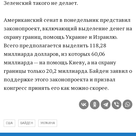
Зеленский такого не делает.
Американский сенат в понедельник представил
законопроект, включающий выделение денег на
охрану границ, помощь Украине и Израилю.
Всего предполагается выделить 118,28
миллиарда долларов, из которых 60,06
миллиарда — на помощь Киеву, а на охрану
границы только 20,2 миллиарда. Байден заявил о
поддержке этого законопроекта и призвал
конгресс принять его как можно скорее.
США
БАЙДЕН
УКРАИНА