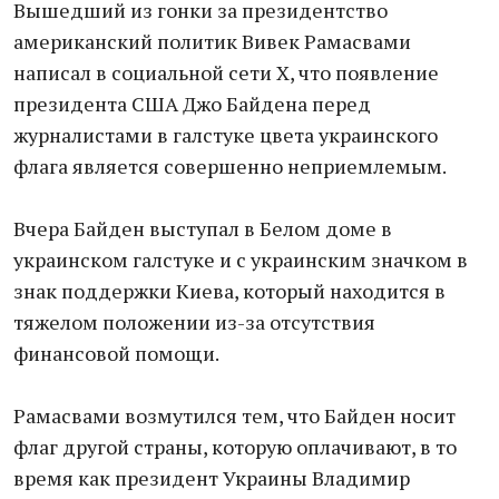
Вышедший из гонки за президентство
американский политик Вивек Рамасвами
написал в социальной сети Х, что появление
президента США Джо Байдена перед
журналистами в галстуке цвета украинского
флага является совершенно неприемлемым.
Вчера Байден выступал в Белом доме в
украинском галстуке и с украинским значком в
знак поддержки Киева, который находится в
тяжелом положении из-за отсутствия
финансовой помощи.
Рамасвами возмутился тем, что Байден носит
флаг другой страны, которую оплачивают, в то
время как президент Украины Владимир