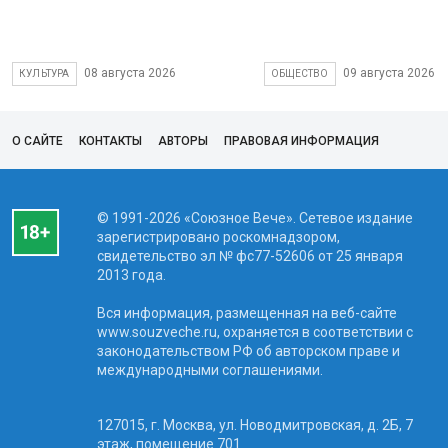
08 августа 2026
09 августа 2026
КУЛЬТУРА
ОБЩЕСТВО
О САЙТЕ
КОНТАКТЫ
АВТОРЫ
ПРАВОВАЯ ИНФОРМАЦИЯ
© 1991-2026 «Союзное Вече». Сетевое издание
зарегистрировано роскомнадзором,
свидетельство эл № фc77-52606 от 25 января
2013 года.
Вся информация, размещенная на веб-сайте
www.souzveche.ru, охраняется в соответствии с
законодательством РФ об авторском праве и
международными соглашениями.
127015, г. Москва, ул. Новодмитровская, д. 2Б, 7
этаж, помещение 701