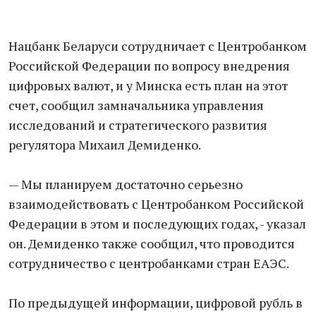
Нацбанк Беларуси сотрудничает с Центробанком
Российской Федерации по вопросу внедрения
цифровых валют, и у Минска есть план на этот
счет, сообщил замначальника управления
исследований и стратегического развития
регулятора Михаил Демиденко.
— Мы планируем достаточно серьезно
взаимодействовать с Центробанком Российской
Федерации в этом и последующих годах, - указал
он. Демиденко также сообщил, что проводится
сотрудничество с центробанками стран ЕАЭС.
По предыдущей информации, цифровой рубль в