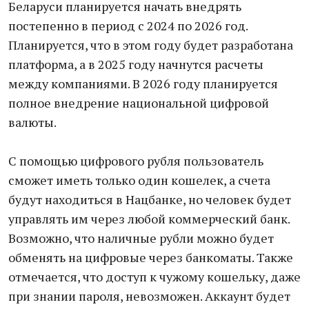
Беларуси планируется начать внедрять
постепенно в период с 2024 по 2026 год.
Планируется, что в этом году будет разработана
платформа, а в 2025 году начнутся расчеты
между компаниями. В 2026 году планируется
полное внедрение национальной цифровой
валюты.
С помощью цифрового рубля пользователь
сможет иметь только один кошелек, а счета
будут находиться в Нацбанке, но человек будет
управлять им через любой коммерческий банк.
Возможно, что наличные рубли можно будет
обменять на цифровые через банкоматы. Также
отмечается, что доступ к чужому кошельку, даже
при знании пароля, невозможен. Аккаунт будет