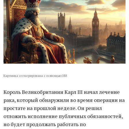
Картинка сгенерирована с помощью ИИ
Король Великобритании Карл III начал лечение
рака, который обнаружили во время операции на
простате на прошлой неделе. Он решил
отложить исполнение публичных обязанностей,
но будет продолжать работать по