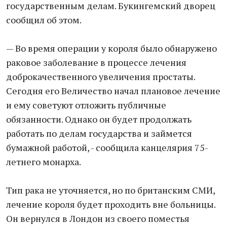
государственным делам. Букингемский дворец
сообщил об этом.
— Во время операции у короля было обнаружено
раковое заболевание в процессе лечения
доброкачественного увеличения простаты.
Сегодня его Величество начал плановое лечение
и ему советуют отложить публичные
обязанности. Однако он будет продолжать
работать по делам государства и займется
бумажной работой, - сообщила канцелярия 75-
летнего монарха.
Тип рака не уточняется, но по британским СМИ,
лечение короля будет проходить вне больницы.
Он вернулся в Лондон из своего поместья