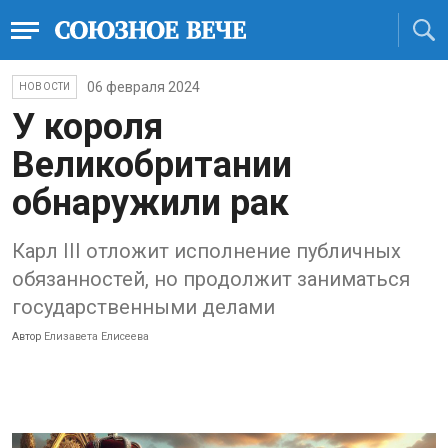
06 февраля 2024
НОВОСТИ
У короля
Великобритании
обнаружили рак
Карл III отложит исполнение публичных
обязанностей, но продолжит заниматься
государственными делами
Автор
Елизавета Елисеева